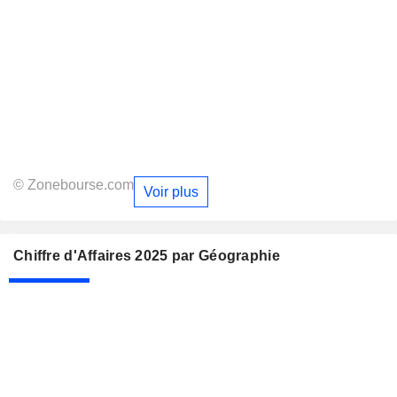
© Zonebourse.com
Voir plus
Chiffre d'Affaires 2025 par Géographie