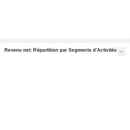
Revenu net: Répartition par Segments d'Activités