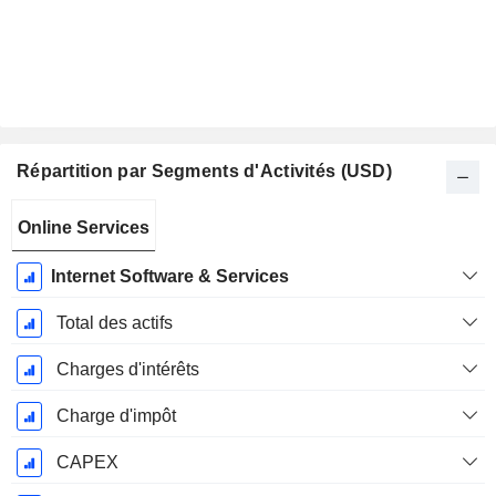
Répartition par Segments d'Activités (USD)
Période
Online Services
Fiscale:
Décembre
Internet Software & Services
Total des actifs
Charges d'intérêts
Charge d'impôt
CAPEX