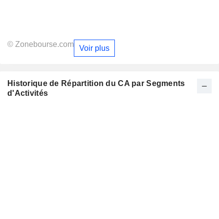
© Zonebourse.com
Voir plus
Historique de Répartition du CA par Segments
d'Activités