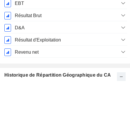
EBT
Résultat Brut
D&A
Résultat d'Exploitation
Revenu net
Historique de Répartition Géographique du CA