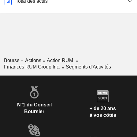
Total des actifs
Bourse
Actions
Action RUM
Finances RUM Group Inc.
Segments d'Activités
N°1 du Conseil
+ de 20 ans
Boursier
à vos côtés