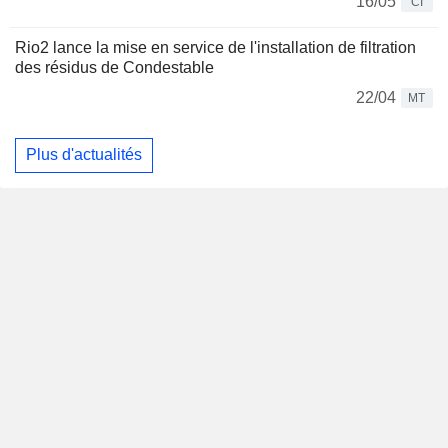
16/05
CI
Rio2 lance la mise en service de l'installation de filtration
des résidus de Condestable
22/04
MT
Plus d'actualités