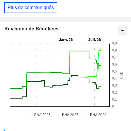
Plus de communiqués
Révisions de Bénéfices