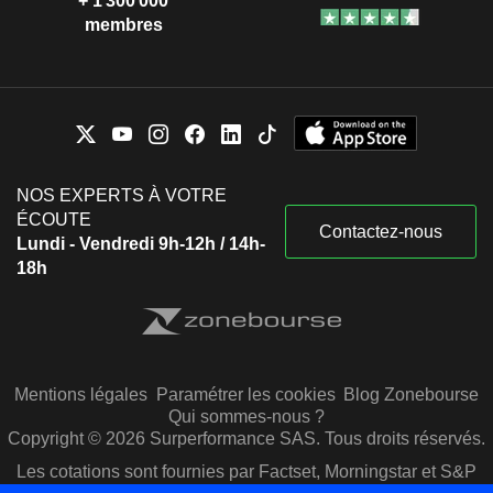
+ 1 300 000
membres
NOS EXPERTS À VOTRE
ÉCOUTE
Contactez-nous
Lundi - Vendredi 9h-12h / 14h-
18h
Mentions légales
Paramétrer les cookies
Blog Zonebourse
Qui sommes-nous ?
Copyright © 2026 Surperformance SAS. Tous droits réservés.
Les cotations sont fournies par Factset, Morningstar et S&P