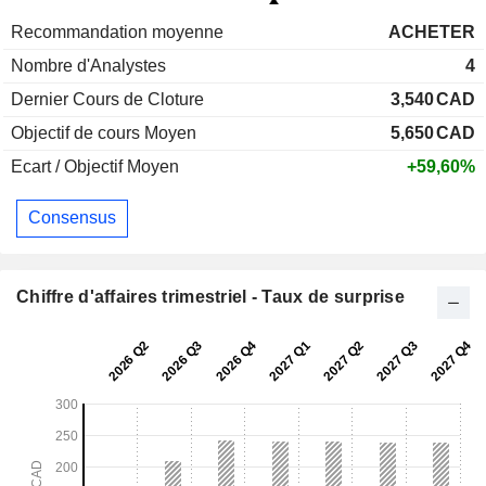
Recommandation moyenne
ACHETER
Nombre d'Analystes
4
Dernier Cours de Cloture
3,540
CAD
Objectif de cours Moyen
5,650
CAD
Ecart / Objectif Moyen
+59,60%
Consensus
Chiffre d'affaires trimestriel - Taux de surprise