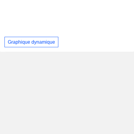
Graphique dynamique