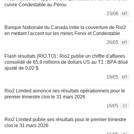
cuivre Condestable au Pérou
23/06
MT
Banque Nationale du Canada initie la couverture de Rio2
en mettant l'accent sur les mines Fenix et Condestable
28/05
MT
Flash résultats (RIO.TO) : Rio2 publie un chiffre d'affaires
consolidé de 65,9 millions de dollars US au T1 ; BPA dilué
ajusté de 0,02 $
19/05
MT
Rio2 Limited annonce ses résultats opérationnels pour le
premier trimestre clos le 31 mars 2026
16/05
CI
Rio2 Limited publie ses résultats pour le premier trimestre
clos le 31 mars 2026