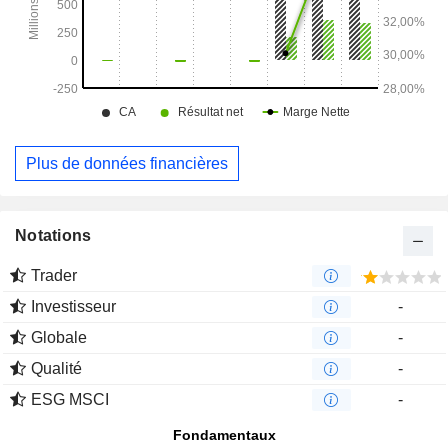
Plus de données financières
Notations
Trader
Investisseur
-
Globale
-
Qualité
-
ESG MSCI
-