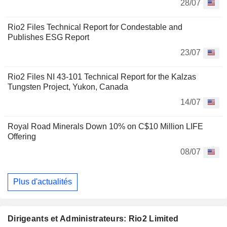
28/07
Rio2 Files Technical Report for Condestable and
Publishes ESG Report
23/07
Rio2 Files NI 43-101 Technical Report for the Kalzas
Tungsten Project, Yukon, Canada
14/07
Royal Road Minerals Down 10% on C$10 Million LIFE
Offering
08/07
Plus d'actualités
Dirigeants et Administrateurs: Rio2 Limited