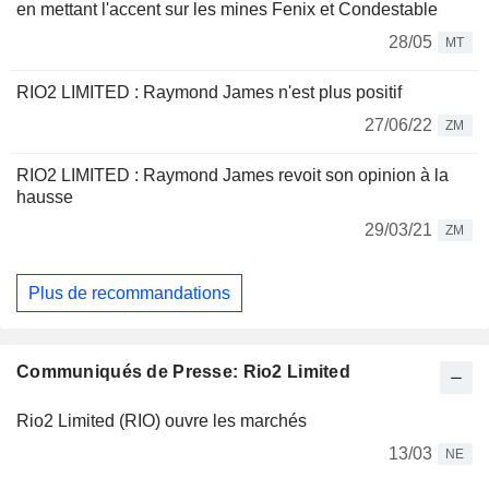
en mettant l'accent sur les mines Fenix et Condestable
28/05
MT
RIO2 LIMITED : Raymond James n'est plus positif
27/06/22
ZM
RIO2 LIMITED : Raymond James revoit son opinion à la
hausse
29/03/21
ZM
Plus de recommandations
Communiqués de Presse: Rio2 Limited
Rio2 Limited (RIO) ouvre les marchés
13/03
NE