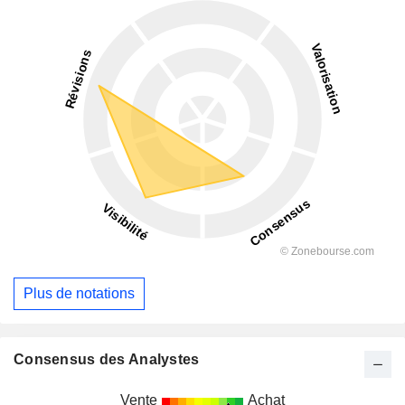
Plus de notations
Consensus des Analystes
Vente
Achat