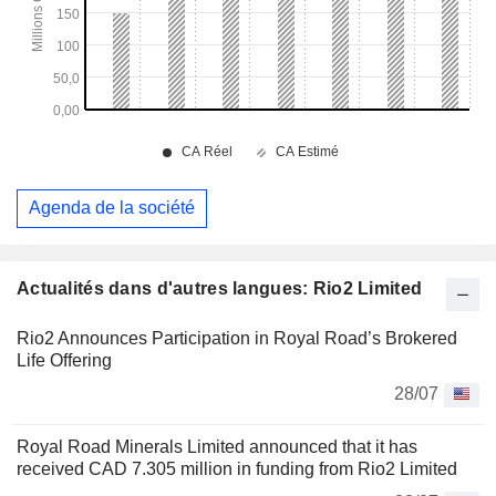
Agenda de la société
Actualités dans d'autres langues: Rio2 Limited
Rio2 Announces Participation in Royal Road’s Brokered
Life Offering
28/07
Royal Road Minerals Limited announced that it has
received CAD 7.305 million in funding from Rio2 Limited