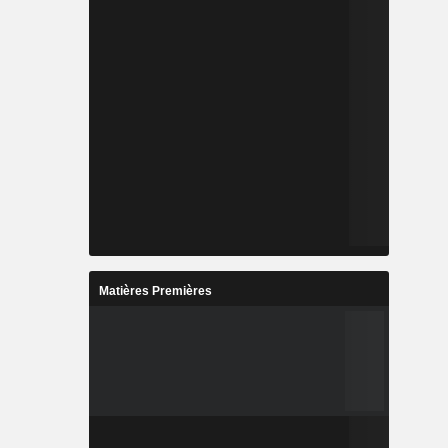
Matières Premières