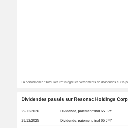
La performance "Total Return" intègre les versements de dividendes sur la p
Dividendes passés sur Resonac Holdings Corp
29/12/2026
Dividende, paiement final 65 JPY
29/12/2025
Dividende, paiement final 65 JPY