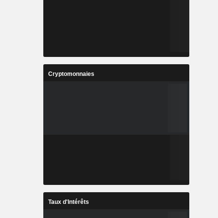
Cryptomonnaies
Taux d'Intérêts