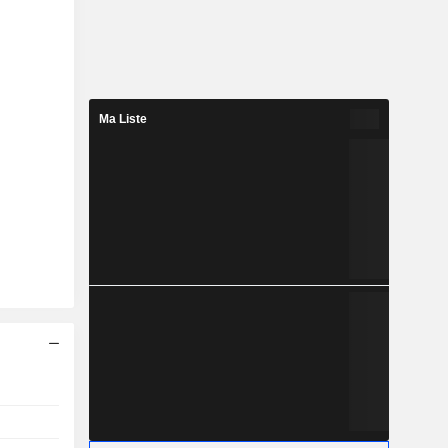
Ma Liste