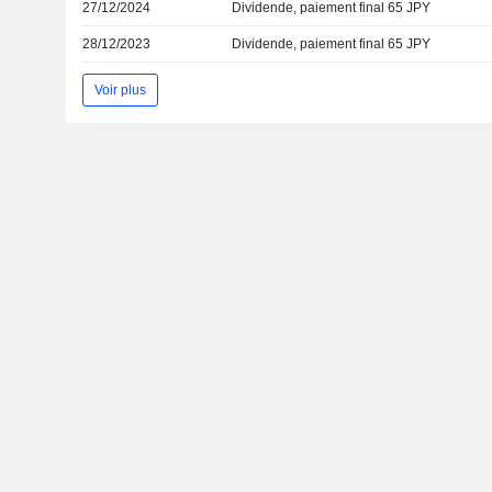
27/12/2024
Dividende, paiement final 65 JPY
28/12/2023
Dividende, paiement final 65 JPY
Voir plus