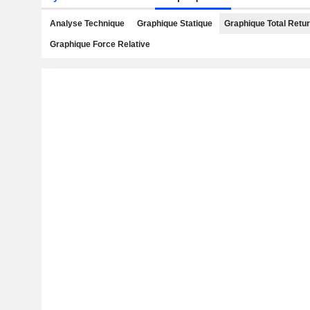
Analyse Technique
Graphique Statique
Graphique Total Retu
Graphique Force Relative