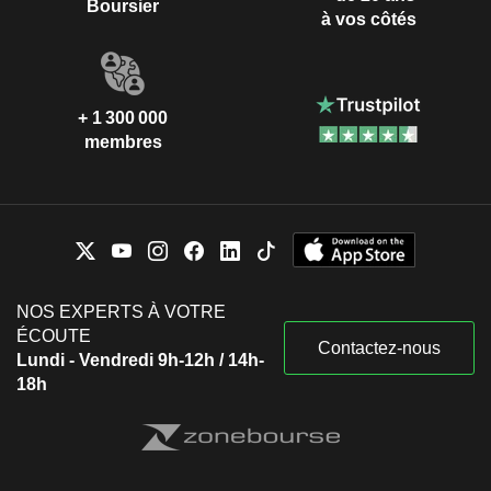
Boursier
à vos côtés
+ 1 300 000
membres
NOS EXPERTS À VOTRE
ÉCOUTE
Contactez-nous
Lundi - Vendredi 9h-12h / 14h-
18h