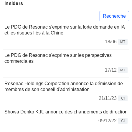
Insiders
Recherche
Le PDG de Resonac s'exprime sur la forte demande en IA
et les risques liés à la Chine
18/06
MT
Le PDG de Resonac s'exprime sur les perspectives
commerciales
17/12
MT
Resonac Holdings Corporation annonce la démission de
membres de son conseil d'administration
21/11/23
CI
Showa Denko K.K. annonce des changements de direction
05/12/22
CI