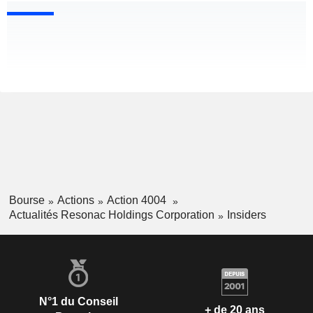
Bourse
Actions
Action 4004
Actualités Resonac Holdings Corporation
Insiders
N°1 du Conseil
+ de 20 ans