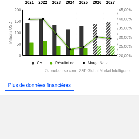
Plus de données financières