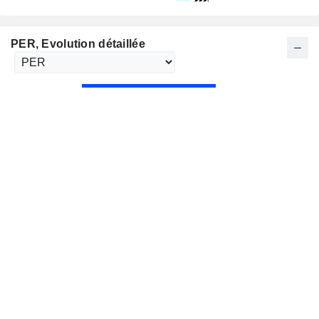
PER
, Evolution détaillée