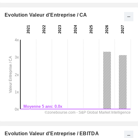
Evolution Valeur d'Entreprise / CA
Evolution Valeur d'Entreprise / EBITDA