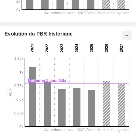
Evolution du PBR historique