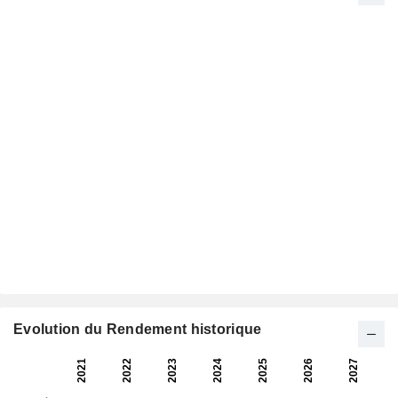
Evolution du Rendement historique