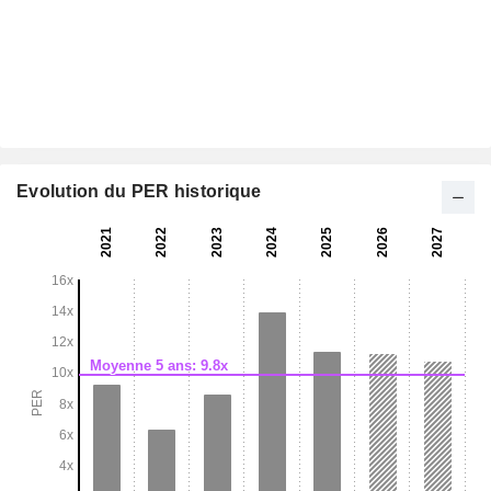
Evolution du PER historique