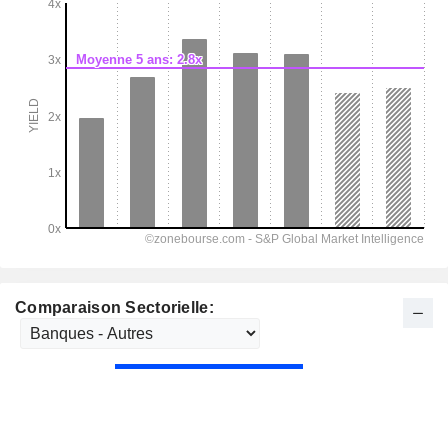
Comparaison Sectorielle: