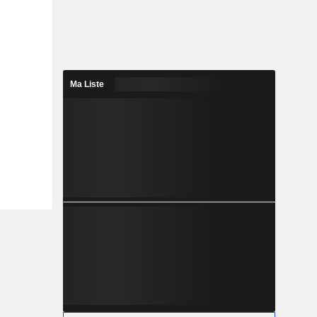
Ma Liste