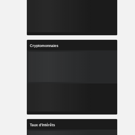
Cryptomonnaies
Taux d'Intérêts