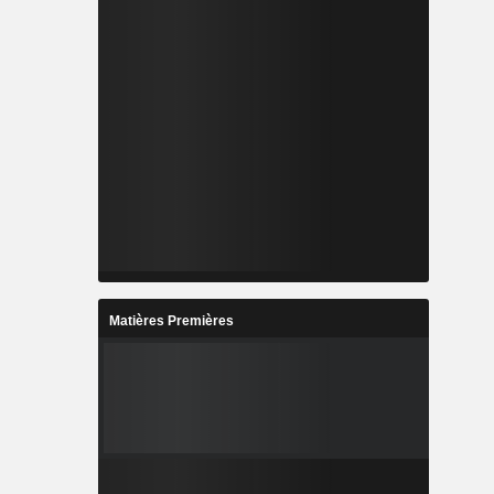
Matières Premières