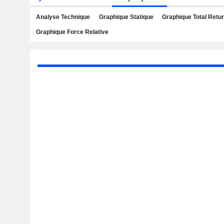
Analyse Technique
Graphique Statique
Graphique Total Retu
Graphique Force Relative