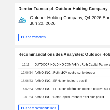
Dernier Transcript: Outdoor Holding Company
Outdoor Holding Company, Q4 2026 Earn
Jun 22, 2026
Plus de transcripts
Recommandations des Analystes: Outdoor Ho
12/11
17/06/24
AMMO, INC. : Roth MKM neutre sur le dossier
15/06/23
AMMO, INC. : EF Hutton toujours positif
16/02/23
AMMO, INC. : EF Hutton réitère son opinion positive sur le
19/01/23
AMMO, INC. : Roth Capital Partners n'est plus positif
Plus de recommandations