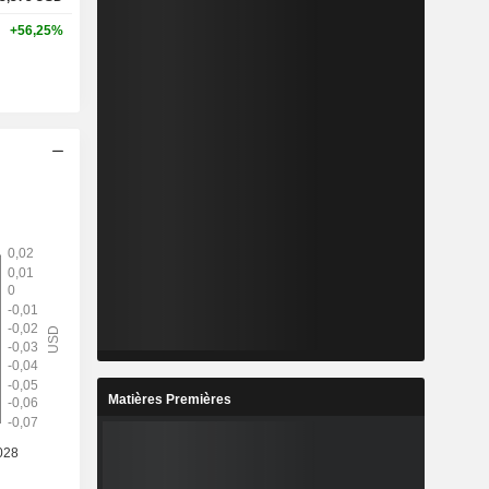
+56,25%
Matières Premières