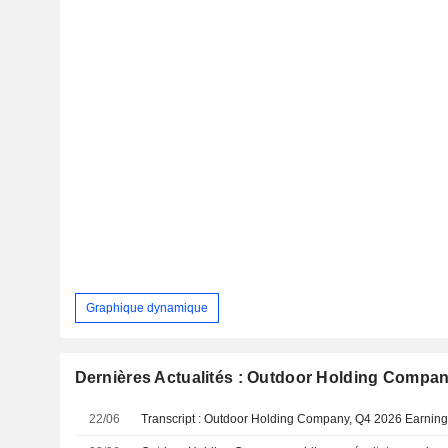
Graphique dynamique
Dernières Actualités : Outdoor Holding Compa
22/06
Transcript : Outdoor Holding Company, Q4 2026 Earning