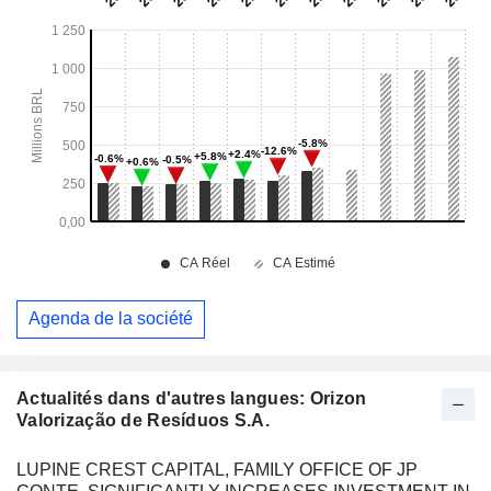
Agenda de la société
Actualités dans d'autres langues: Orizon
Valorização de Resíduos S.A.
LUPINE CREST CAPITAL, FAMILY OFFICE OF JP