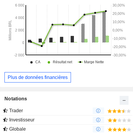
de surveillance, entre autres.
Plus de données financières
Notations
Trader
Investisseur
Globale