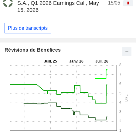
S.A., Q1 2026 Earnings Call, May
15/05
15, 2026
Plus de transcripts
Révisions de Bénéfices