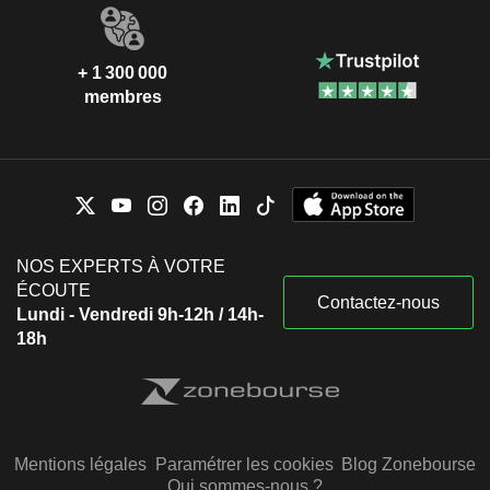
+ 1 300 000
membres
NOS EXPERTS À VOTRE
ÉCOUTE
Contactez-nous
Lundi - Vendredi 9h-12h / 14h-
18h
Mentions légales
Paramétrer les cookies
Blog Zonebourse
Qui sommes-nous ?