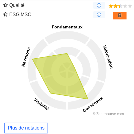
Qualité
ESG MSCI
B
Plus de notations