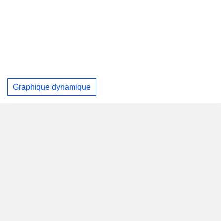
Graphique dynamique