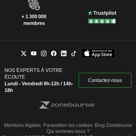
+ 1 300 000
membres
NOS EXPERTS À VOTRE
ÉCOUTE
Contactez-nous
Lundi - Vendredi 9h-12h / 14h-
18h
Mentions légales
Paramétrer les cookies
Blog Zonebourse
Qui sommes-nous ?