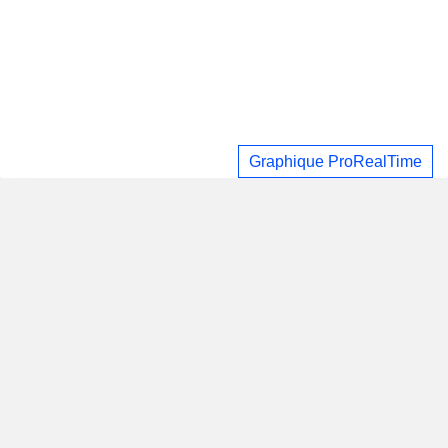
Graphique ProRealTime