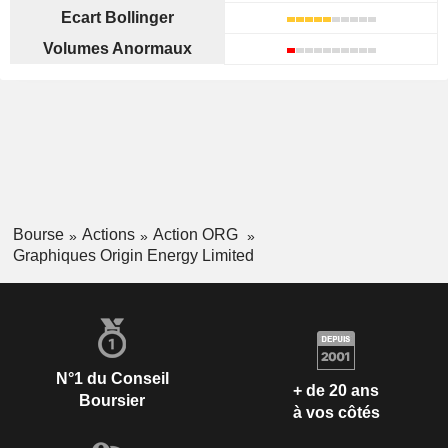
Ecart Bollinger
Volumes Anormaux
Bourse
Actions
Action ORG
Graphiques Origin Energy Limited
N°1 du Conseil
+ de 20 ans
Boursier
à vos côtés