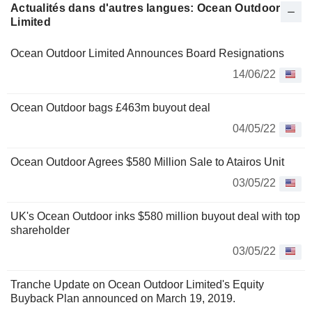
Actualités dans d'autres langues: Ocean Outdoor
Limited
Ocean Outdoor Limited Announces Board Resignations
14/06/22
Ocean Outdoor bags £463m buyout deal
04/05/22
Ocean Outdoor Agrees $580 Million Sale to Atairos Unit
03/05/22
UK's Ocean Outdoor inks $580 million buyout deal with top
shareholder
03/05/22
Tranche Update on Ocean Outdoor Limited's Equity
Buyback Plan announced on March 19, 2019.