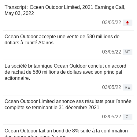
Transcript : Ocean Outdoor Limited, 2021 Earnings Call,
May 03, 2022
03/05/22
Ocean Outdoor accepte une vente de 580 millions de
dollars à l'unité Atairos
03/05/22
MT
La société britannique Ocean Outdoor conclut un accord
de rachat de 580 millions de dollars avec son principal
actionnaire.
03/05/22
RE
Ocean Outdoor Limited annonce ses résultats pour l'année
complète se terminant le 31 décembre 2021
03/05/22
CI
Ocean Outdoor fait un bond de 8% suite à la confirmation
des pourparlers avec Atairos.