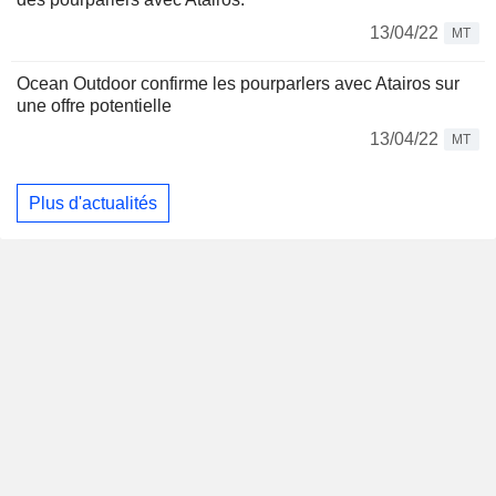
13/04/22
MT
Ocean Outdoor confirme les pourparlers avec Atairos sur
une offre potentielle
13/04/22
MT
Plus d'actualités