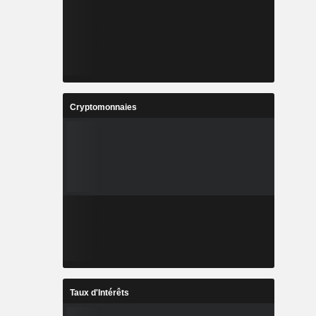
Cryptomonnaies
Taux d'Intérêts