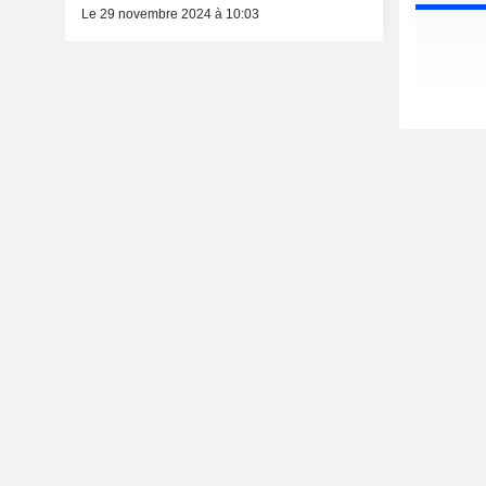
Le 29 novembre 2024 à 10:03