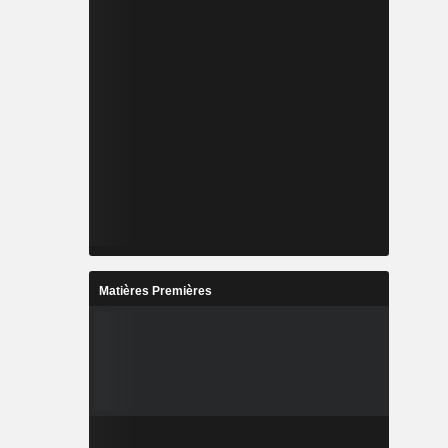
Matières Premières