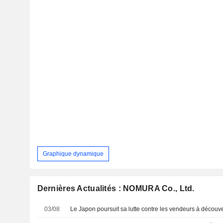
Graphique dynamique
Dernières Actualités : NOMURA Co., Ltd.
03/08