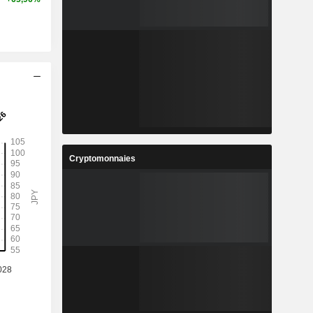
Cryptomonnaies