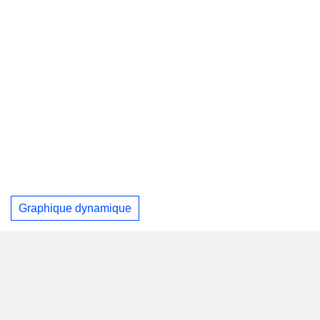
Graphique dynamique