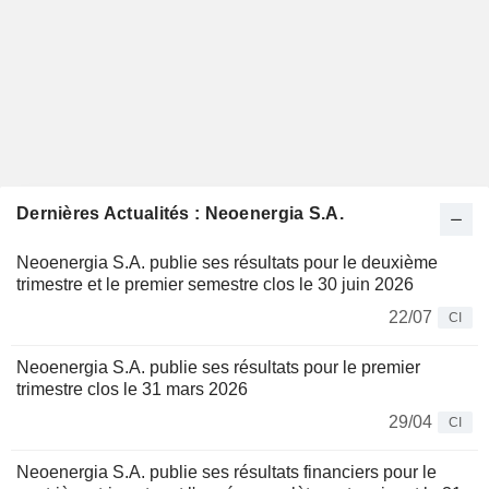
Dernières Actualités : Neoenergia S.A.
Neoenergia S.A. publie ses résultats pour le deuxième
trimestre et le premier semestre clos le 30 juin 2026
22/07
CI
Neoenergia S.A. publie ses résultats pour le premier
trimestre clos le 31 mars 2026
29/04
CI
Neoenergia S.A. publie ses résultats financiers pour le