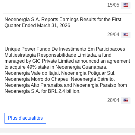
15/05
Neoenergia S.A. Reports Earnings Results for the First
Quarter Ended March 31, 2026
29/04
Unique Power Fundo De Investimento Em Participacoes
Multiestrategia Responsabilidade Limitada, a fund
managed by GIC Private Limited announced an agreement
to acquire 49% stake in Neoenergia Guanabara,
Neoenergia Vale do Itajai, Neoenergia Potiguar Sul,
Neoenergia Morro do Chapeu, Neoenergia Estreito,
Neoenergia Alto Paranaiba and Neoenergia Paraiso from
Neoenergia S.A. for BRL 2.4 billion.
28/04
Plus d'actualités