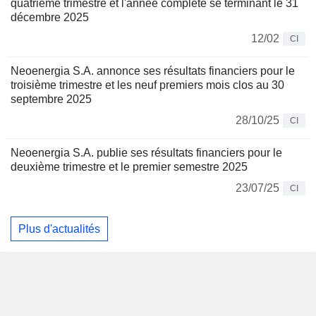
quatrième trimestre et l'année complète se terminant le 31
décembre 2025
12/02
CI
Neoenergia S.A. annonce ses résultats financiers pour le
troisième trimestre et les neuf premiers mois clos au 30
septembre 2025
28/10/25
CI
Neoenergia S.A. publie ses résultats financiers pour le
deuxième trimestre et le premier semestre 2025
23/07/25
CI
Plus d'actualités