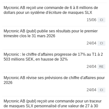
Mycronic AB reçoit une commande de 6 à 8 millions de
dollars pour un système d'écriture de masques SLX
15/06
CI
Mycronic AB (publ) publie ses résultats pour le premier
trimestre clos le 31 mars 2026
24/04
CI
Mycronic : le chiffre d'affaires progresse de 17% au T1 à 2
503 millions SEK, en hausse de 32%
24/04
RE
Mycronic AB révise ses prévisions de chiffre d'affaires pour
2026
24/04
CI
Mycronic AB (publ) reçoit une commande pour un traceur
de masques SLX personnalisé d'une valeur de 27 à 30