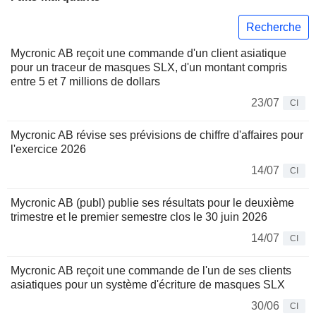
Recherche
Mycronic AB reçoit une commande d'un client asiatique
pour un traceur de masques SLX, d'un montant compris
entre 5 et 7 millions de dollars
23/07
CI
Mycronic AB révise ses prévisions de chiffre d'affaires pour
l'exercice 2026
14/07
CI
Mycronic AB (publ) publie ses résultats pour le deuxième
trimestre et le premier semestre clos le 30 juin 2026
14/07
CI
Mycronic AB reçoit une commande de l'un de ses clients
asiatiques pour un système d'écriture de masques SLX
30/06
CI