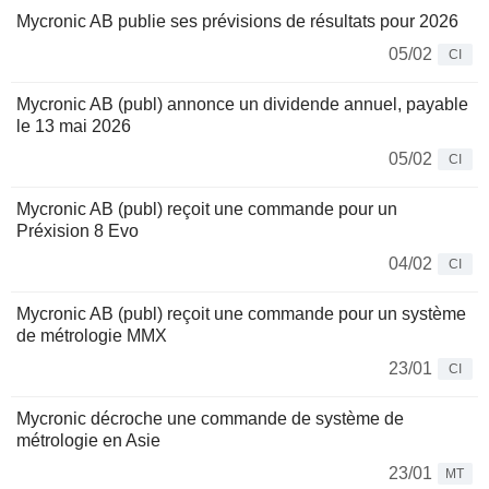
Mycronic AB publie ses prévisions de résultats pour 2026
05/02
CI
Mycronic AB (publ) annonce un dividende annuel, payable
le 13 mai 2026
05/02
CI
Mycronic AB (publ) reçoit une commande pour un
Préxision 8 Evo
04/02
CI
Mycronic AB (publ) reçoit une commande pour un système
de métrologie MMX
23/01
CI
Mycronic décroche une commande de système de
métrologie en Asie
23/01
MT