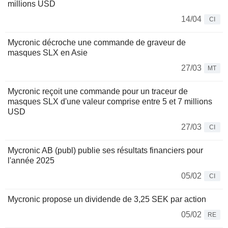
millions USD
14/04
CI
Mycronic décroche une commande de graveur de
masques SLX en Asie
27/03
MT
Mycronic reçoit une commande pour un traceur de
masques SLX d'une valeur comprise entre 5 et 7 millions
USD
27/03
CI
Mycronic AB (publ) publie ses résultats financiers pour
l'année 2025
05/02
CI
Mycronic propose un dividende de 3,25 SEK par action
05/02
RE