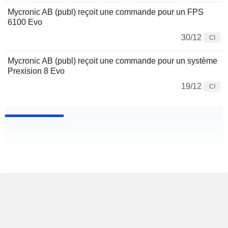
Mycronic AB (publ) reçoit une commande pour un FPS
6100 Evo
30/12
CI
Mycronic AB (publ) reçoit une commande pour un système
Prexision 8 Evo
19/12
CI