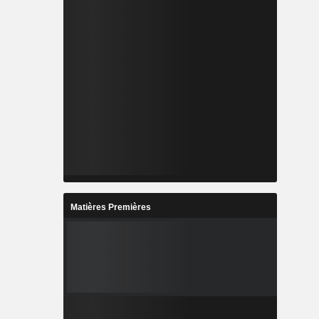
Matières Premières