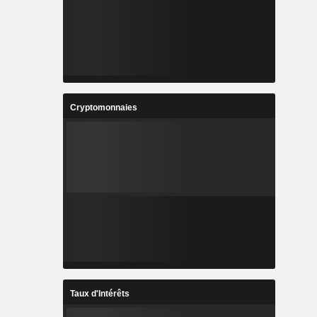
Cryptomonnaies
Taux d'Intérêts