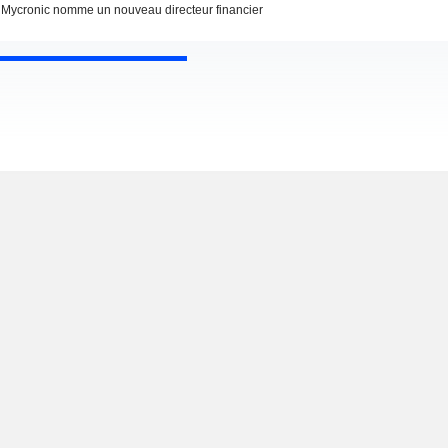
Mycronic nomme un nouveau directeur financier