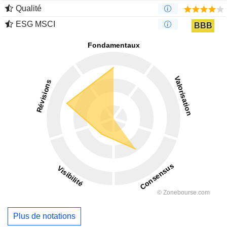
Qualité
ESG MSCI
BBB
Plus de notations