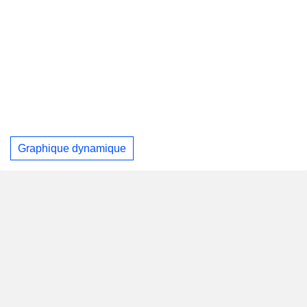
Graphique dynamique