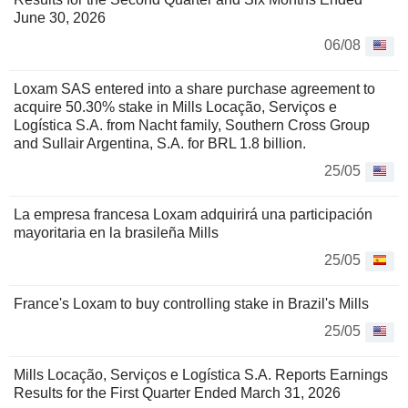
June 30, 2026
06/08
Loxam SAS entered into a share purchase agreement to
acquire 50.30% stake in Mills Locação, Serviços e
Logística S.A. from Nacht family, Southern Cross Group
and Sullair Argentina, S.A. for BRL 1.8 billion.
25/05
La empresa francesa Loxam adquirirá una participación
mayoritaria en la brasileña Mills
25/05
France's Loxam to buy controlling stake in Brazil's Mills
25/05
Mills Locação, Serviços e Logística S.A. Reports Earnings
Results for the First Quarter Ended March 31, 2026