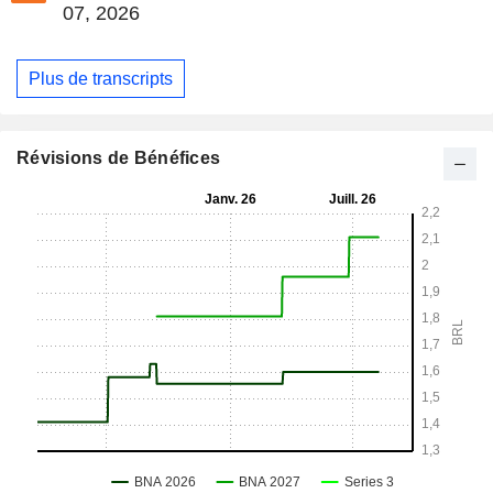
07, 2026
Plus de transcripts
Révisions de Bénéfices