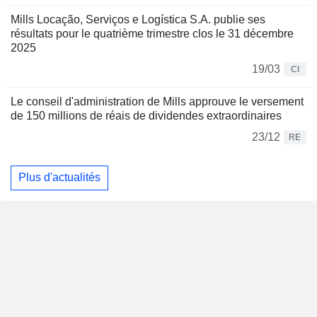
Mills Locação, Serviços e Logística S.A. publie ses
résultats pour le quatrième trimestre clos le 31 décembre
2025
19/03
CI
Le conseil d'administration de Mills approuve le versement
de 150 millions de réais de dividendes extraordinaires
23/12
RE
Plus d'actualités