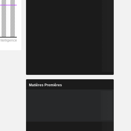
Matières Premières