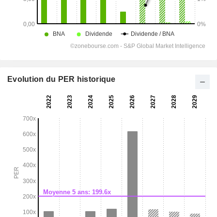
Evolution du PER historique