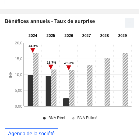
Bénéfices annuels - Taux de surprise
Agenda de la société