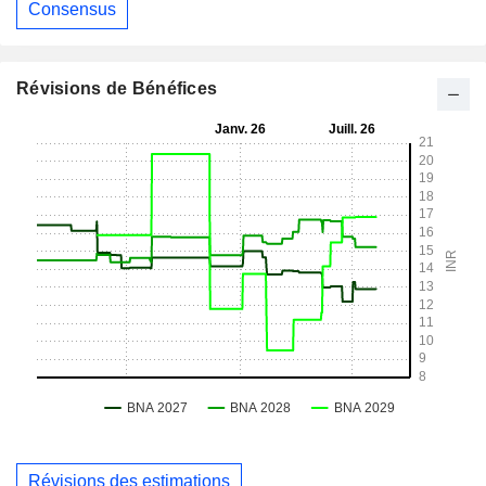
Consensus
Révisions de Bénéfices
Révisions des estimations