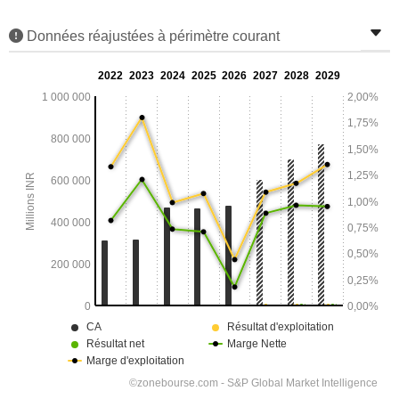
Données réajustées à périmètre courant