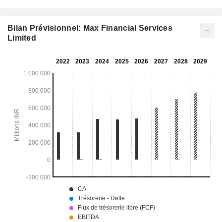
Bilan Prévisionnel: Max Financial Services
Limited