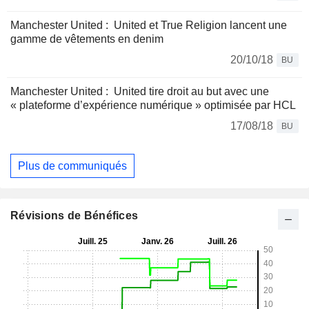
Manchester United : United et True Religion lancent une
gamme de vêtements en denim
20/10/18
BU
Manchester United : United tire droit au but avec une
« plateforme d’expérience numérique » optimisée par HCL
17/08/18
BU
Plus de communiqués
Révisions de Bénéfices