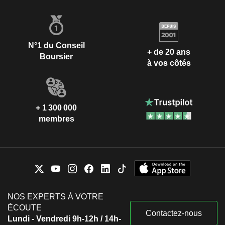
N°1 du Conseil
+ de 20 ans
Boursier
à vos côtés
+ 1 300 000
membres
NOS EXPERTS À VOTRE
ÉCOUTE
Contactez-nous
Lundi - Vendredi 9h-12h / 14h-