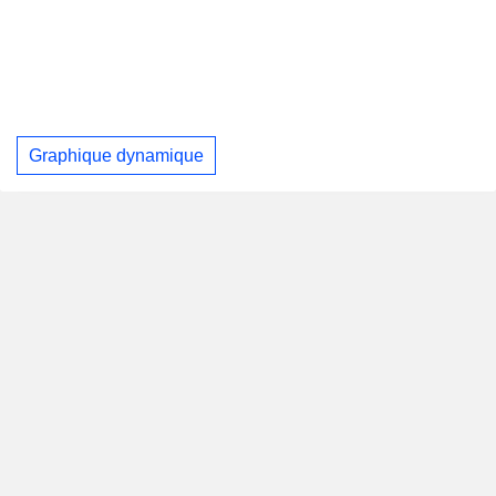
Graphique dynamique