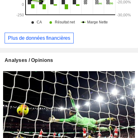
Plus de données financières
Analyses / Opinions