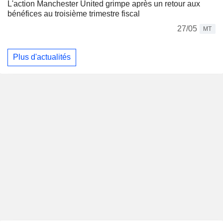
L'action Manchester United grimpe après un retour aux
bénéfices au troisième trimestre fiscal
27/05
MT
Plus d'actualités