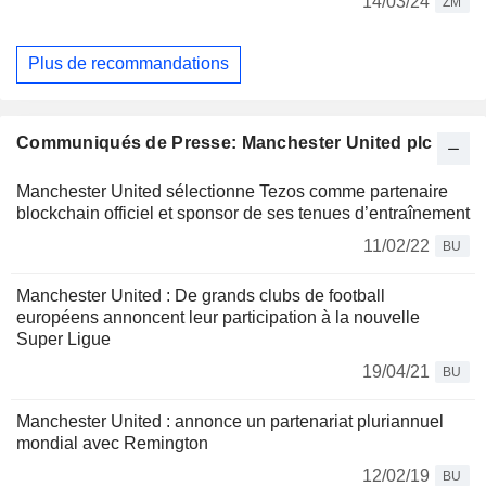
14/03/24
ZM
Plus de recommandations
Communiqués de Presse: Manchester United plc
Manchester United sélectionne Tezos comme partenaire
blockchain officiel et sponsor de ses tenues d’entraînement
11/02/22
BU
Manchester United : De grands clubs de football
européens annoncent leur participation à la nouvelle
Super Ligue
19/04/21
BU
Manchester United : annonce un partenariat pluriannuel
mondial avec Remington
12/02/19
BU