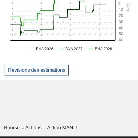
Révisions des estimations
Bourse
Actions
Action MANU