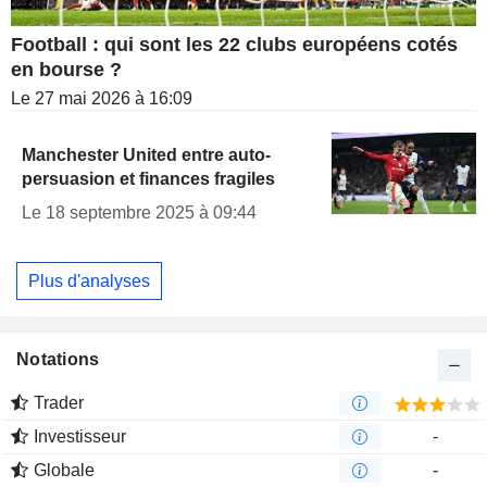
Football : qui sont les 22 clubs européens cotés
en bourse ?
Le 27 mai 2026 à 16:09
Manchester United entre auto-
persuasion et finances fragiles
Le 18 septembre 2025 à 09:44
Plus d'analyses
Notations
Trader
Investisseur
-
Globale
-