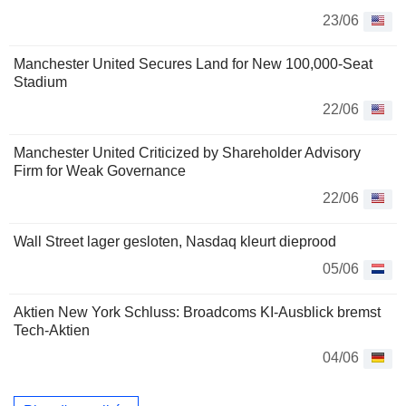
23/06
Manchester United Secures Land for New 100,000-Seat
Stadium
22/06
Manchester United Criticized by Shareholder Advisory
Firm for Weak Governance
22/06
Wall Street lager gesloten, Nasdaq kleurt dieprood
05/06
Aktien New York Schluss: Broadcoms KI-Ausblick bremst
Tech-Aktien
04/06