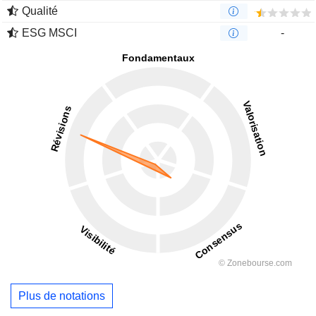
Qualité
ESG MSCI
-
Plus de notations