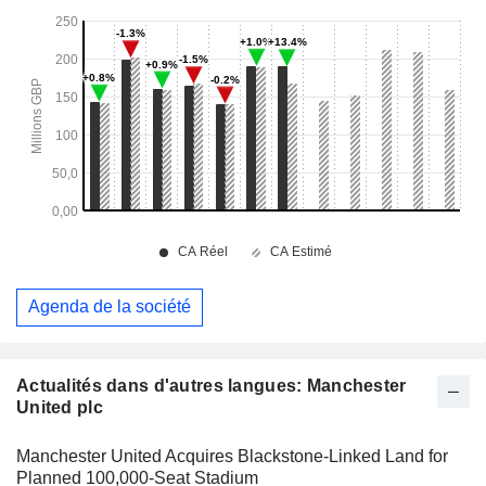
Agenda de la société
Actualités dans d'autres langues: Manchester
United plc
Manchester United Acquires Blackstone-Linked Land for
Planned 100,000-Seat Stadium