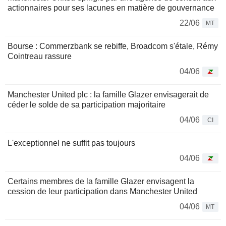
actionnaires pour ses lacunes en matière de gouvernance
22/06
MT
Bourse : Commerzbank se rebiffe, Broadcom s'étale, Rémy
Cointreau rassure
04/06
Manchester United plc : la famille Glazer envisagerait de
céder le solde de sa participation majoritaire
04/06
CI
L'exceptionnel ne suffit pas toujours
04/06
Certains membres de la famille Glazer envisagent la
cession de leur participation dans Manchester United
04/06
MT