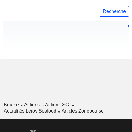
Recherche
Bourse
Actions
Action LSG
Actualités Leroy Seafood
Articles Zonebourse