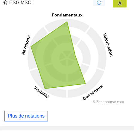
ESG MSCI
A
Plus de notations