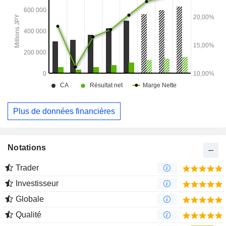
Plus de données financières
Notations
Trader
Investisseur
Globale
Qualité