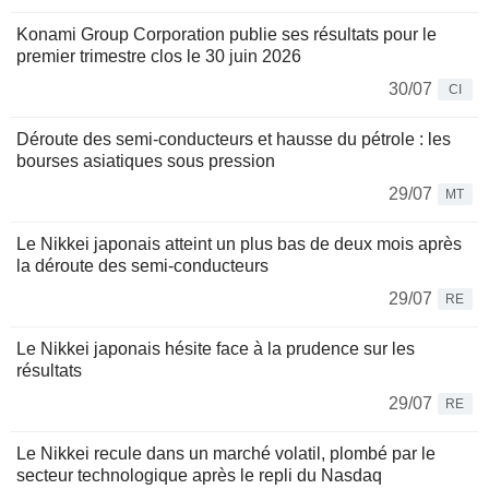
Konami Group Corporation publie ses résultats pour le
premier trimestre clos le 30 juin 2026
30/07
CI
Déroute des semi-conducteurs et hausse du pétrole : les
bourses asiatiques sous pression
29/07
MT
Le Nikkei japonais atteint un plus bas de deux mois après
la déroute des semi-conducteurs
29/07
RE
Le Nikkei japonais hésite face à la prudence sur les
résultats
29/07
RE
Le Nikkei recule dans un marché volatil, plombé par le
secteur technologique après le repli du Nasdaq