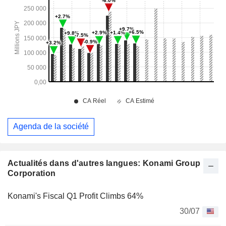
Agenda de la société
Actualités dans d'autres langues: Konami Group
Corporation
Konami's Fiscal Q1 Profit Climbs 64%
30/07