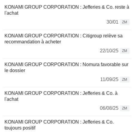
KONAMI GROUP CORPORATION : Jefferies & Co. reste à
l'achat
30/01
ZM
KONAMI GROUP CORPORATION : Citigroup relève sa
recommandation à acheter
22/10/25
ZM
KONAMI GROUP CORPORATION : Nomura favorable sur
le dossier
11/09/25
ZM
KONAMI GROUP CORPORATION : Jefferies & Co. à
l'achat
06/08/25
ZM
KONAMI GROUP CORPORATION : Jefferies & Co.
toujours positif