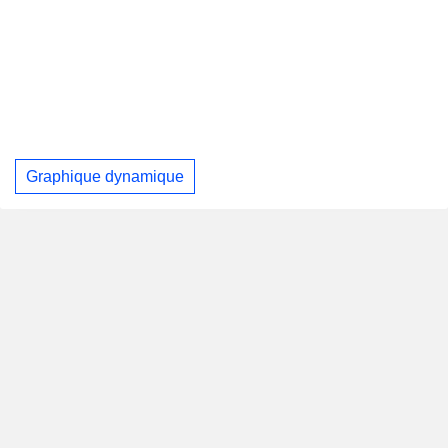
Graphique dynamique