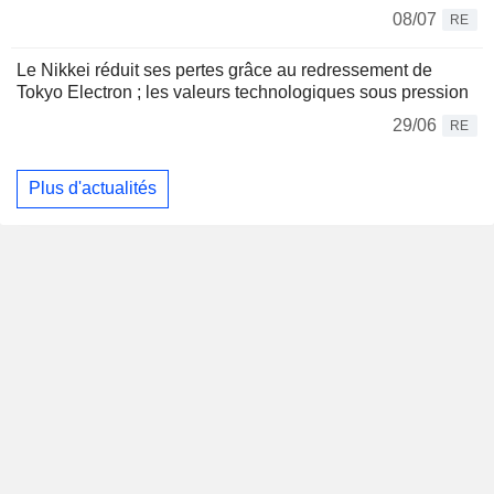
08/07
RE
Le Nikkei réduit ses pertes grâce au redressement de
Tokyo Electron ; les valeurs technologiques sous pression
29/06
RE
Plus d'actualités