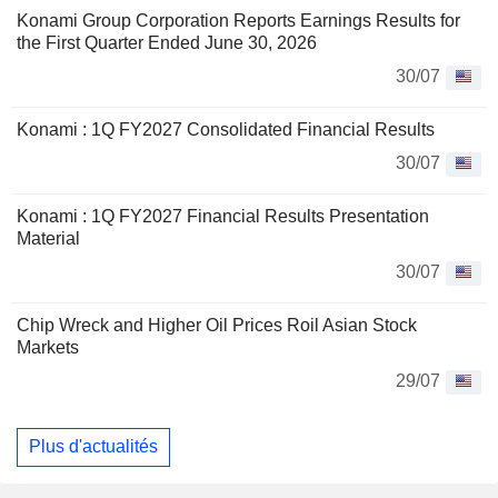
Konami Group Corporation Reports Earnings Results for
the First Quarter Ended June 30, 2026
30/07
Konami : 1Q FY2027 Consolidated Financial Results
30/07
Konami : 1Q FY2027 Financial Results Presentation
Material
30/07
Chip Wreck and Higher Oil Prices Roil Asian Stock
Markets
29/07
Plus d'actualités