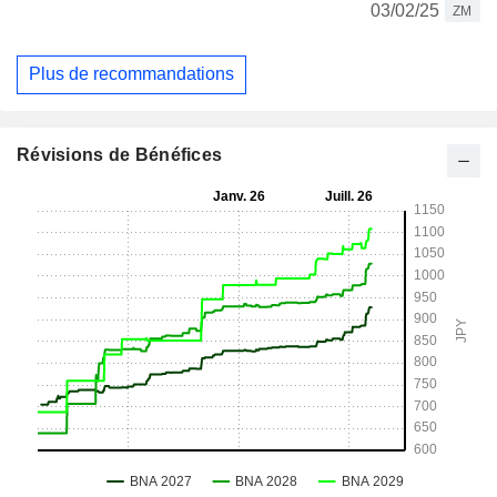
03/02/25
ZM
Plus de recommandations
Révisions de Bénéfices