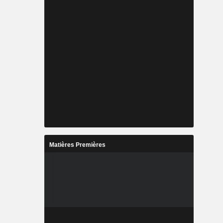
Matières Premières