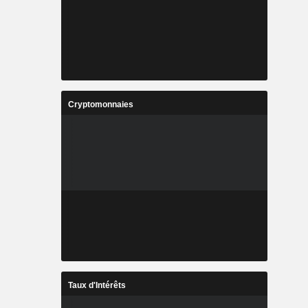
Cryptomonnaies
Taux d'Intérêts