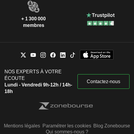
+ 1 300 000
membres
NOS EXPERTS À VOTRE
ÉCOUTE
Contactez-nous
Lundi - Vendredi 9h-12h / 14h-
18h
Mentions légales
Paramétrer les cookies
Blog Zonebourse
Qui sommes-nous ?