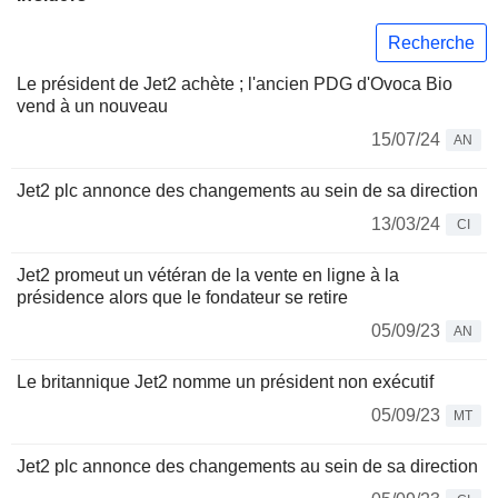
Recherche
Le président de Jet2 achète ; l'ancien PDG d'Ovoca Bio
vend à un nouveau
15/07/24
AN
Jet2 plc annonce des changements au sein de sa direction
13/03/24
CI
Jet2 promeut un vétéran de la vente en ligne à la
présidence alors que le fondateur se retire
05/09/23
AN
Le britannique Jet2 nomme un président non exécutif
05/09/23
MT
Jet2 plc annonce des changements au sein de sa direction