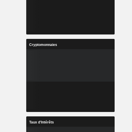
Cryptomonnaies
Taux d'Intérêts