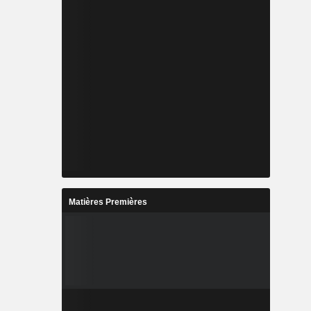
Matières Premières