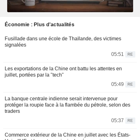
Économie : Plus d'actualités
Fusillade dans une école de Thaïlande, des victimes
signalées
05:51
RE
Les exportations de la Chine ont battu les attentes en
juillet, portées par la "tech"
05:49
RE
La banque centrale indienne serait intervenue pour
protéger la roupie face à la flambée du pétrole, selon des
traders
05:37
RE
Commerce extérieur de la Chine en juillet avec les États-