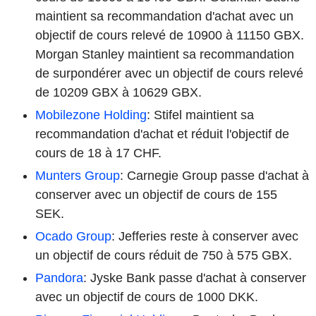
maintient sa recommandation d'achat avec un
objectif de cours relevé de 10900 à 11150 GBX.
Morgan Stanley maintient sa recommandation
de surpondérer avec un objectif de cours relevé
de 10209 GBX à 10629 GBX.
Mobilezone Holding
: Stifel maintient sa
recommandation d'achat et réduit l'objectif de
cours de 18 à 17 CHF.
Munters Group
: Carnegie Group passe d'achat à
conserver avec un objectif de cours de 155
SEK.
Ocado Group
: Jefferies reste à conserver avec
un objectif de cours réduit de 750 à 575 GBX.
Pandora
: Jyske Bank passe d'achat à conserver
avec un objectif de cours de 1000 DKK.