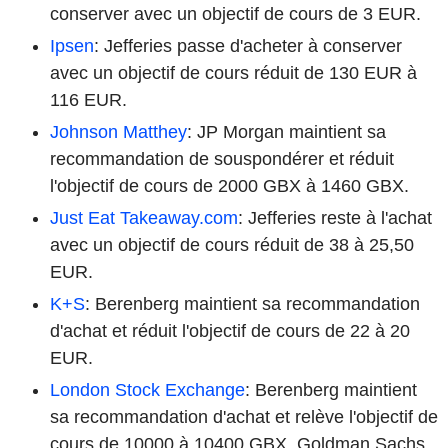
conserver avec un objectif de cours de 3 EUR.
Ipsen
: Jefferies passe d'acheter à conserver
avec un objectif de cours réduit de 130 EUR à
116 EUR.
Johnson Matthey
: JP Morgan maintient sa
recommandation de souspondérer et réduit
l'objectif de cours de 2000 GBX à 1460 GBX.
Just Eat Takeaway.com
: Jefferies reste à l'achat
avec un objectif de cours réduit de 38 à 25,50
EUR.
K+S
: Berenberg maintient sa recommandation
d'achat et réduit l'objectif de cours de 22 à 20
EUR.
London Stock Exchange
: Berenberg maintient
sa recommandation d'achat et relève l'objectif de
cours de 10000 à 10400 GBX. Goldman Sachs