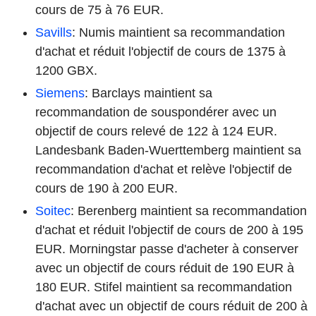
cours de 75 à 76 EUR.
Savills
: Numis maintient sa recommandation
d'achat et réduit l'objectif de cours de 1375 à
1200 GBX.
Siemens
: Barclays maintient sa
recommandation de souspondérer avec un
objectif de cours relevé de 122 à 124 EUR.
Landesbank Baden-Wuerttemberg maintient sa
recommandation d'achat et relève l'objectif de
cours de 190 à 200 EUR.
Soitec
: Berenberg maintient sa recommandation
d'achat et réduit l'objectif de cours de 200 à 195
EUR. Morningstar passe d'acheter à conserver
avec un objectif de cours réduit de 190 EUR à
180 EUR. Stifel maintient sa recommandation
d'achat avec un objectif de cours réduit de 200 à