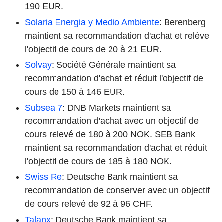
190 EUR.
Solaria Energia y Medio Ambiente
: Berenberg
maintient sa recommandation d'achat et relève
l'objectif de cours de 20 à 21 EUR.
Solvay
: Société Générale maintient sa
recommandation d'achat et réduit l'objectif de
cours de 150 à 146 EUR.
Subsea 7
: DNB Markets maintient sa
recommandation d'achat avec un objectif de
cours relevé de 180 à 200 NOK. SEB Bank
maintient sa recommandation d'achat et réduit
l'objectif de cours de 185 à 180 NOK.
Swiss Re
: Deutsche Bank maintient sa
recommandation de conserver avec un objectif
de cours relevé de 92 à 96 CHF.
Talanx
: Deutsche Bank maintient sa