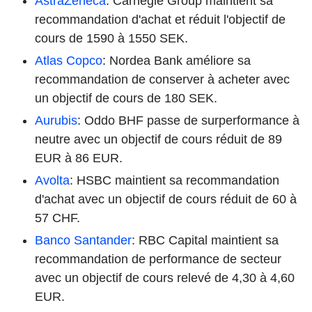
AstraZeneca
: Carnegie Group maintient sa
recommandation d'achat et réduit l'objectif de
cours de 1590 à 1550 SEK.
Atlas Copco
: Nordea Bank améliore sa
recommandation de conserver à acheter avec
un objectif de cours de 180 SEK.
Aurubis
: Oddo BHF passe de surperformance à
neutre avec un objectif de cours réduit de 89
EUR à 86 EUR.
Avolta
: HSBC maintient sa recommandation
d'achat avec un objectif de cours réduit de 60 à
57 CHF.
Banco Santander
: RBC Capital maintient sa
recommandation de performance de secteur
avec un objectif de cours relevé de 4,30 à 4,60
EUR.