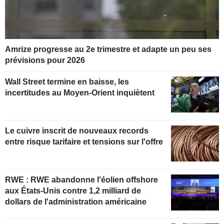
Amrize progresse au 2e trimestre et adapte un peu ses
prévisions pour 2026
Wall Street termine en baisse, les
incertitudes au Moyen-Orient inquiètent
Le cuivre inscrit de nouveaux records
entre risque tarifaire et tensions sur l'offre
RWE : RWE abandonne l'éolien offshore
aux États-Unis contre 1,2 milliard de
dollars de l'administration américaine