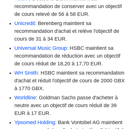
recommandation de conserver avec un objectif
de cours relevé de 56 à 58 EUR.
Unicredit
: Berenberg maintient sa
recommandation d'achat et relève l'objectif de
cours de 31 à 34 EUR.
Universal Music Group
: HSBC maintient sa
recommandation de réduction avec un objectif
de cours réduit de 18,20 à 17,70 EUR.
WH Smith
: HSBC maintient sa recommandation
d'achat et réduit l'objectif de cours de 2000 GBX
à 1770 GBX.
Worldline
: Goldman Sachs passe d'acheter à
neutre avec un objectif de cours réduit de 39
EUR à 17 EUR.
Ypsomed Holding
: Bank Vontobel AG maintient