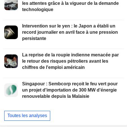
les attentes grâce à la vigueur de la demande
technologique
Intervention sur le yen : le Japon a établi un
record journalier en avril face à une pression
persistante
La reprise de la roupie indienne menacée par
le retour des risques pétroliers avant les
chiffres de l'emploi américain
Singapour : Sembcorp reçoit le feu vert pour
un projet d'importation de 300 MW d'énergie
renouvelable depuis la Malaisie
Toutes les analyses