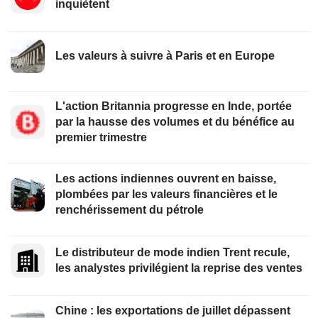
inquiètent
Les valeurs à suivre à Paris et en Europe
L'action Britannia progresse en Inde, portée
par la hausse des volumes et du bénéfice au
premier trimestre
Les actions indiennes ouvrent en baisse,
plombées par les valeurs financières et le
renchérissement du pétrole
Le distributeur de mode indien Trent recule,
les analystes privilégient la reprise des ventes
Chine : les exportations de juillet dépassent