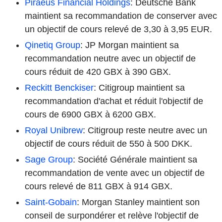
Piraeus Financial Holdings
: Deutsche Bank
maintient sa recommandation de conserver avec
un objectif de cours relevé de 3,30 à 3,95 EUR.
Qinetiq Group
: JP Morgan maintient sa
recommandation neutre avec un objectif de
cours réduit de 420 GBX à 390 GBX.
Reckitt Benckiser
: Citigroup maintient sa
recommandation d'achat et réduit l'objectif de
cours de 6900 GBX à 6200 GBX.
Royal Unibrew
: Citigroup reste neutre avec un
objectif de cours réduit de 550 à 500 DKK.
Sage Group
: Société Générale maintient sa
recommandation de vente avec un objectif de
cours relevé de 811 GBX à 914 GBX.
Saint-Gobain
: Morgan Stanley maintient son
conseil de surpondérer et relève l'objectif de