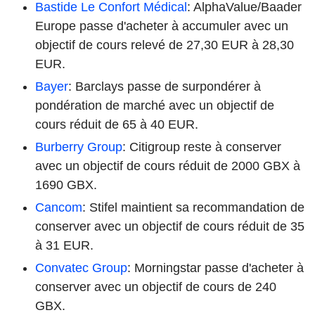
Bastide Le Confort Médical
: AlphaValue/Baader
Europe passe d'acheter à accumuler avec un
objectif de cours relevé de 27,30 EUR à 28,30
EUR.
Bayer
: Barclays passe de surpondérer à
pondération de marché avec un objectif de
cours réduit de 65 à 40 EUR.
Burberry Group
: Citigroup reste à conserver
avec un objectif de cours réduit de 2000 GBX à
1690 GBX.
Cancom
: Stifel maintient sa recommandation de
conserver avec un objectif de cours réduit de 35
à 31 EUR.
Convatec Group
: Morningstar passe d'acheter à
conserver avec un objectif de cours de 240
GBX.