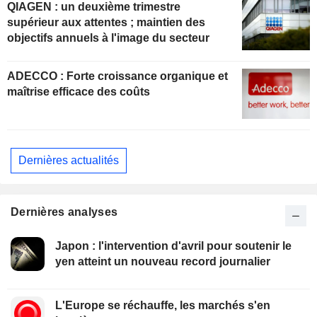
QIAGEN : un deuxième trimestre
supérieur aux attentes ; maintien des
objectifs annuels à l'image du secteur
ADECCO : Forte croissance organique et
maîtrise efficace des coûts
Dernières actualités
Dernières analyses
Japon : l'intervention d'avril pour soutenir le
yen atteint un nouveau record journalier
L'Europe se réchauffe, les marchés s'en