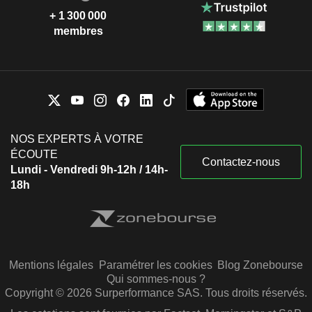
+ 1 300 000
membres
NOS EXPERTS À VOTRE
ÉCOUTE
Contactez-nous
Lundi - Vendredi 9h-12h / 14h-
18h
Mentions légales
Paramétrer les cookies
Blog Zonebourse
Qui sommes-nous ?
Copyright © 2026 Surperformance SAS. Tous droits réservés.