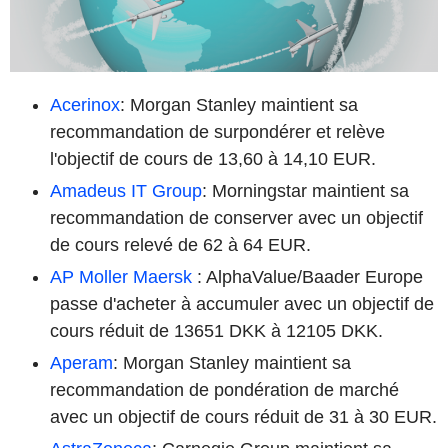
Acerinox
: Morgan Stanley maintient sa
recommandation de surpondérer et relève
l'objectif de cours de 13,60 à 14,10 EUR.
Amadeus IT Group
: Morningstar maintient sa
recommandation de conserver avec un objectif
de cours relevé de 62 à 64 EUR.
AP Moller Maersk
: AlphaValue/Baader Europe
passe d'acheter à accumuler avec un objectif de
cours réduit de 13651 DKK à 12105 DKK.
Aperam
: Morgan Stanley maintient sa
recommandation de pondération de marché
avec un objectif de cours réduit de 31 à 30 EUR.