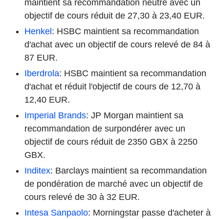
maintient sa recommandation neutre avec un
objectif de cours réduit de 27,30 à 23,40 EUR.
Henkel
: HSBC maintient sa recommandation
d'achat avec un objectif de cours relevé de 84 à
87 EUR.
Iberdrola
: HSBC maintient sa recommandation
d'achat et réduit l'objectif de cours de 12,70 à
12,40 EUR.
Imperial Brands
: JP Morgan maintient sa
recommandation de surpondérer avec un
objectif de cours réduit de 2350 GBX à 2250
GBX.
Inditex
: Barclays maintient sa recommandation
de pondération de marché avec un objectif de
cours relevé de 30 à 32 EUR.
Intesa Sanpaolo
: Morningstar passe d'acheter à