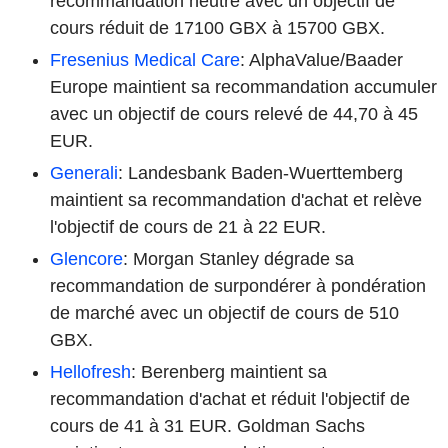
recommandation neutre avec un objectif de
cours réduit de 17100 GBX à 15700 GBX.
Fresenius Medical Care
: AlphaValue/Baader
Europe maintient sa recommandation accumuler
avec un objectif de cours relevé de 44,70 à 45
EUR.
Generali
: Landesbank Baden-Wuerttemberg
maintient sa recommandation d'achat et relève
l'objectif de cours de 21 à 22 EUR.
Glencore
: Morgan Stanley dégrade sa
recommandation de surpondérer à pondération
de marché avec un objectif de cours de 510
GBX.
Hellofresh
: Berenberg maintient sa
recommandation d'achat et réduit l'objectif de
cours de 41 à 31 EUR. Goldman Sachs