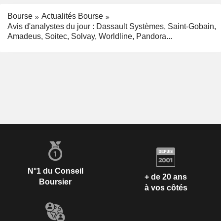
Bourse
Actualités Bourse
Avis d'analystes du jour : Dassault Systèmes, Saint-Gobain,
Amadeus, Soitec, Solvay, Worldline, Pandora...
N°1 du Conseil
+ de 20 ans
Boursier
à vos côtés