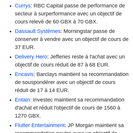
Currys
: RBC Capital passe de performance de
secteur à surperformance avec un objectif de
cours relevé de 60 GBX à 70 GBX.
Dassault Systèmes
: Morningstar passe de
conserver à vendre avec un objectif de cours de
37 EUR.
Delivery Hero
: Jefferies reste à l'achat avec un
objectif de cours réduit de 87 à 68 EUR.
Encavis
: Barclays maintient sa recommandation
de souspondérer avec un objectif de cours
réduit de 17 à 14 EUR.
Entain
: Investec maintient sa recommandation
d'achat et réduit l'objectif de cours de 1560 à
1270 GBX.
Flutter Entertainment
: JP Morgan maintient sa