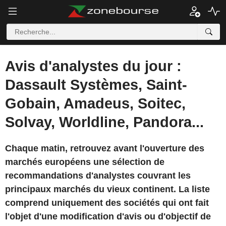
Avis d'analystes du jour :
Dassault Systèmes, Saint-
Gobain, Amadeus, Soitec,
Solvay, Worldline, Pandora...
Chaque matin, retrouvez avant l'ouverture des
marchés européens une sélection de
recommandations d'analystes couvrant les
principaux marchés du vieux continent. La liste
comprend uniquement des sociétés qui ont fait
l'objet d'une modification d'avis ou d'objectif de