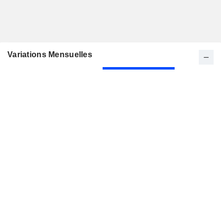
Variations Mensuelles