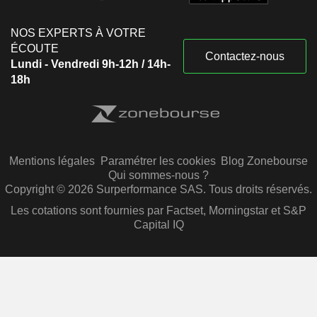
NOS EXPERTS À VOTRE
ÉCOUTE
Contactez-nous
Lundi - Vendredi 9h-12h / 14h-
18h
Mentions légales
Paramétrer les cookies
Blog Zonebourse
Qui sommes-nous ?
Copyright © 2026 Surperformance SAS. Tous droits réservés.
Les cotations sont fournies par Factset, Morningstar et S&P
Capital IQ