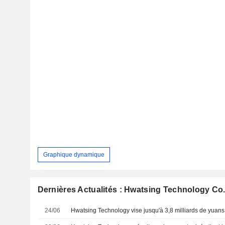
Graphique dynamique
Dernières Actualités : Hwatsing Technology Co.,
24/06