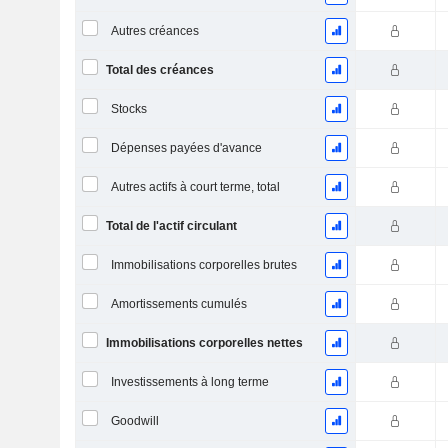
Autres créances
Total des créances
Stocks
Dépenses payées d'avance
Autres actifs à court terme, total
Total de l'actif circulant
Immobilisations corporelles brutes
Amortissements cumulés
Immobilisations corporelles nettes
Investissements à long terme
Goodwill