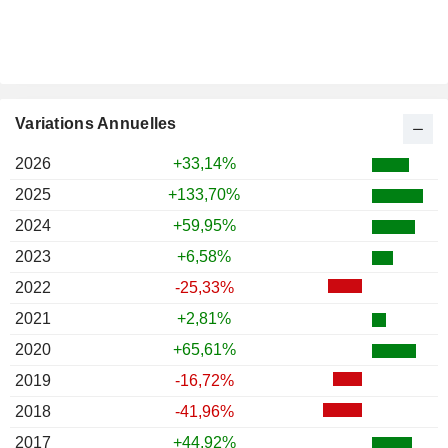
Variations Annuelles
2026
+33,14%
2025
+133,70%
2024
+59,95%
2023
+6,58%
2022
-25,33%
2021
+2,81%
2020
+65,61%
2019
-16,72%
2018
-41,96%
2017
+44,92%