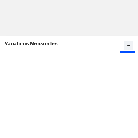
Variations Mensuelles