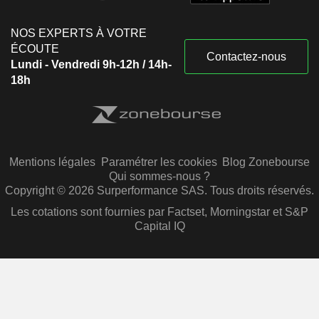
NOS EXPERTS À VOTRE
ÉCOUTE
Contactez-nous
Lundi - Vendredi 9h-12h / 14h-
18h
Mentions légales
Paramétrer les cookies
Blog Zonebourse
Qui sommes-nous ?
Copyright © 2026 Surperformance SAS. Tous droits réservés.
Les cotations sont fournies par Factset, Morningstar et S&P
Capital IQ