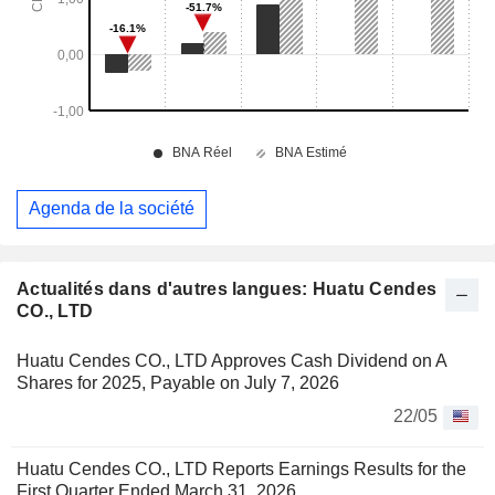
Agenda de la société
Actualités dans d'autres langues: Huatu Cendes
CO., LTD
Huatu Cendes CO., LTD Approves Cash Dividend on A
Shares for 2025, Payable on July 7, 2026
22/05
Huatu Cendes CO., LTD Reports Earnings Results for the
First Quarter Ended March 31, 2026