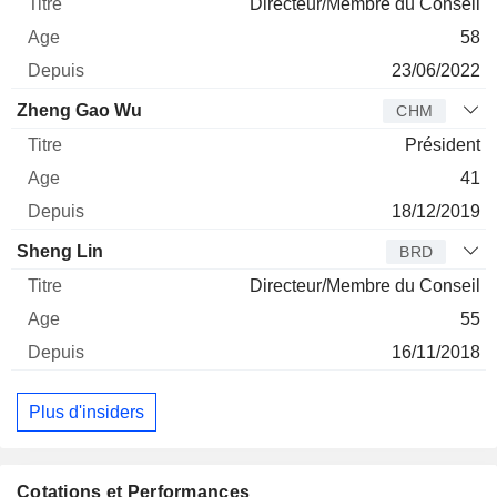
Directeur/Membre du Conseil
58
23/06/2022
Zheng Gao Wu
CHM
Président
41
18/12/2019
Sheng Lin
BRD
Directeur/Membre du Conseil
55
16/11/2018
Plus d'insiders
Cotations et Performances