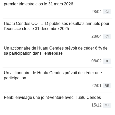
premier trimestre clos le 31 mars 2026
28/04
CI
Huatu Cendes CO., LTD publie ses résultats annuels pour
l'exercice clos le 31 décembre 2025
28/04
CI
Un actionnaire de Huatu Cendes prévoit de céder 6 % de
sa participation dans l'entreprise
08/02
RE
Un actionnaire de Huatu Cendes prévoit de céder une
participation
22/01
RE
Fenbi envisage une joint-venture avec Huatu Cendes
15/12
MT