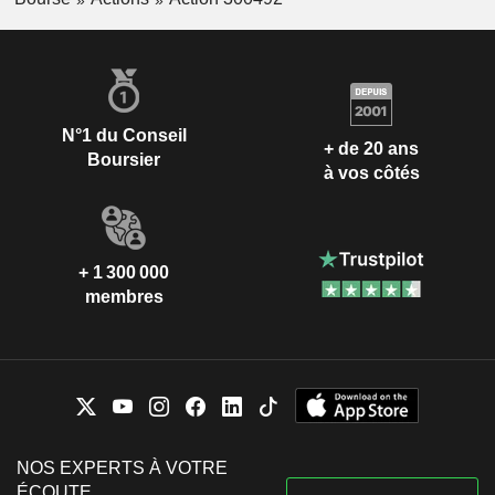
N°1 du Conseil
+ de 20 ans
Boursier
à vos côtés
+ 1 300 000
membres
NOS EXPERTS À VOTRE
ÉCOUTE