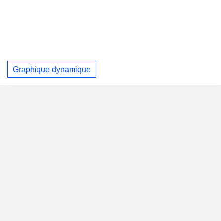
Graphique dynamique