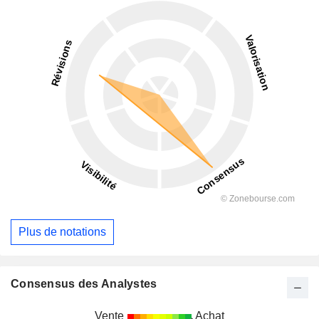
Plus de notations
Consensus des Analystes
Vente
Achat