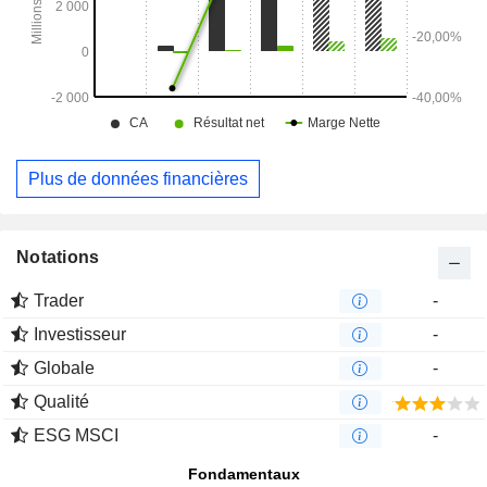
Plus de données financières
Notations
Trader
-
Investisseur
-
Globale
-
Qualité
ESG MSCI
-