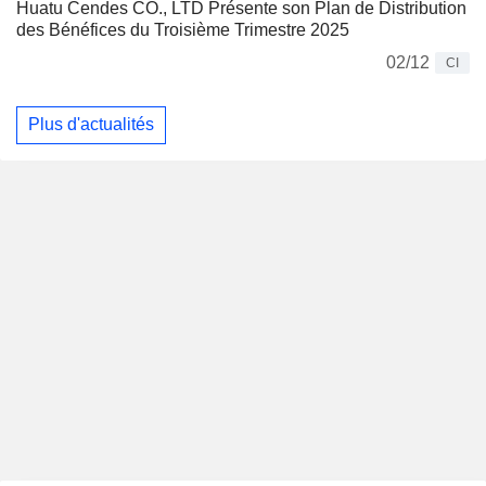
Huatu Cendes CO., LTD Présente son Plan de Distribution
des Bénéfices du Troisième Trimestre 2025
02/12
CI
Plus d'actualités