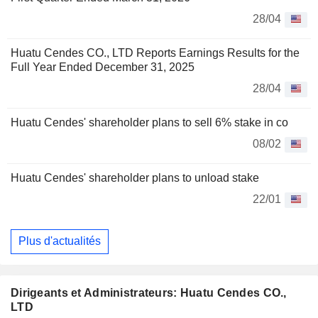
28/04
Huatu Cendes CO., LTD Reports Earnings Results for the
Full Year Ended December 31, 2025
28/04
Huatu Cendes' shareholder plans to sell 6% stake in co
08/02
Huatu Cendes' shareholder plans to unload stake
22/01
Plus d'actualités
Dirigeants et Administrateurs: Huatu Cendes CO.,
LTD