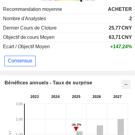
Recommandation moyenne
ACHETER
Nombre d'Analystes
2
Dernier Cours de Cloture
25,77
CNY
Objectif de cours Moyen
63,71
CNY
Ecart / Objectif Moyen
+147,24%
Consensus
Bénéfices annuels - Taux de surprise