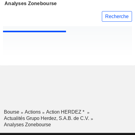
Analyses Zonebourse
Recherche
Bourse
Actions
Action HERDEZ *
Actualités Grupo Herdez, S.A.B. de C.V.
Analyses Zonebourse