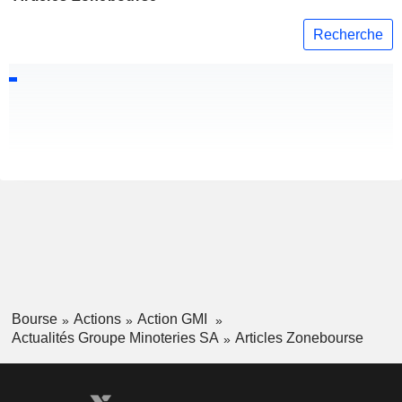
Recherche
Bourse
Actions
Action GMI
Actualités Groupe Minoteries SA
Articles Zonebourse