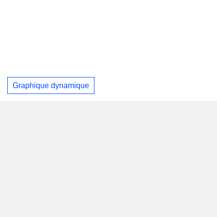
Graphique dynamique