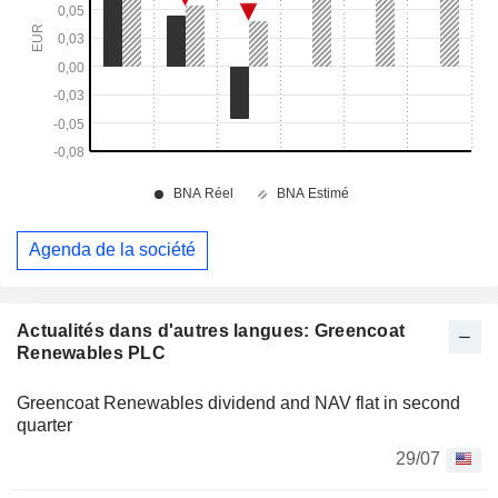
Agenda de la société
Actualités dans d'autres langues: Greencoat
Renewables PLC
Greencoat Renewables dividend and NAV flat in second
quarter
29/07