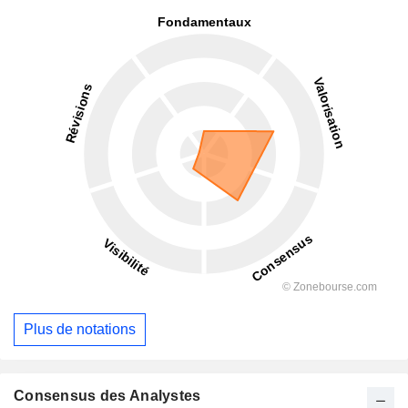
Plus de notations
Consensus des Analystes