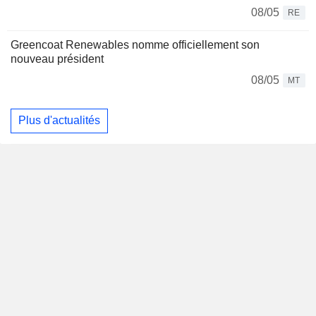
08/05
RE
Greencoat Renewables nomme officiellement son
nouveau président
08/05
MT
Plus d'actualités