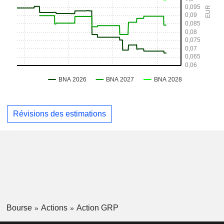
Révisions des estimations
Bourse
Actions
Action GRP