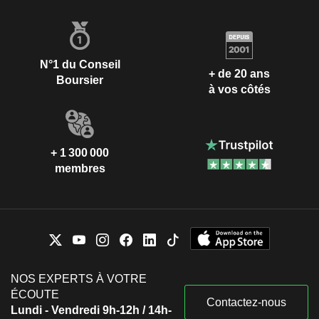
N°1 du Conseil
+ de 20 ans
Boursier
à vos côtés
+ 1 300 000
membres
NOS EXPERTS À VOTRE
ÉCOUTE
Contactez-nous
Lundi - Vendredi 9h-12h / 14h-