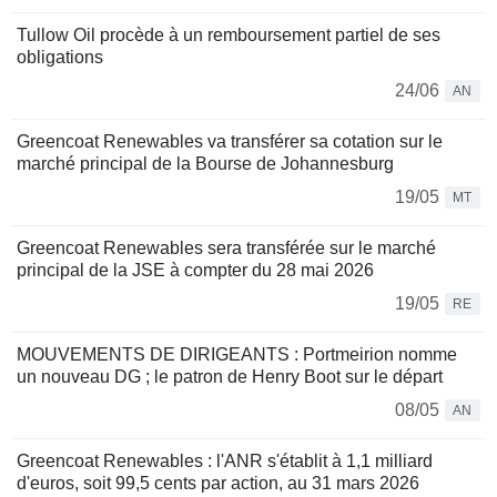
Tullow Oil procède à un remboursement partiel de ses
obligations
24/06
AN
Greencoat Renewables va transférer sa cotation sur le
marché principal de la Bourse de Johannesburg
19/05
MT
Greencoat Renewables sera transférée sur le marché
principal de la JSE à compter du 28 mai 2026
19/05
RE
MOUVEMENTS DE DIRIGEANTS : Portmeirion nomme
un nouveau DG ; le patron de Henry Boot sur le départ
08/05
AN
Greencoat Renewables : l'ANR s'établit à 1,1 milliard
d'euros, soit 99,5 cents par action, au 31 mars 2026