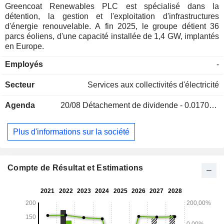
Greencoat Renewables PLC est spécialisé dans la
détention, la gestion et l'exploitation d'infrastructures
d'énergie renouvelable. A fin 2025, le groupe détient 36
parcs éoliens, d'une capacité installée de 1,4 GW, implantés
en Europe.
Employés
-
Secteur
Services aux collectivités d'électricité
Agenda
20/08
Détachement de dividende - 0.01703 EUR
Plus d'informations sur la société
Compte de Résultat et Estimations