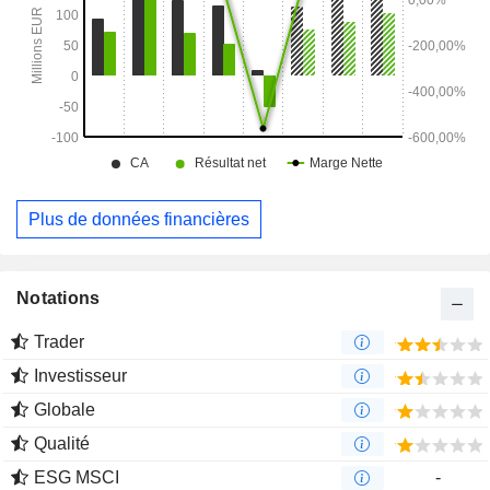
Plus de données financières
Notations
Trader
Investisseur
Globale
Qualité
ESG MSCI
-