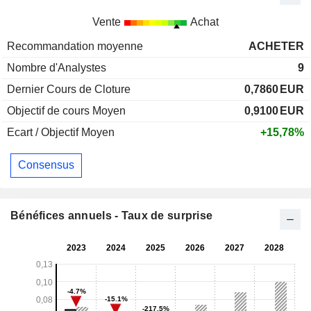
Vente
Achat
Recommandation moyenne
ACHETER
Nombre d'Analystes
9
Dernier Cours de Cloture
0,7860
EUR
Objectif de cours Moyen
0,9100
EUR
Ecart / Objectif Moyen
+15,78%
Consensus
Bénéfices annuels - Taux de surprise