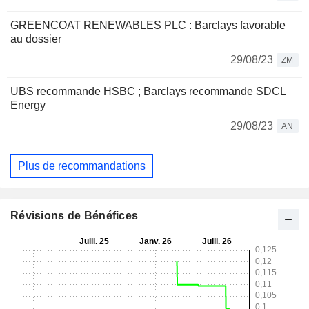
GREENCOAT RENEWABLES PLC : Barclays favorable
au dossier
29/08/23
ZM
UBS recommande HSBC ; Barclays recommande SDCL
Energy
29/08/23
AN
Plus de recommandations
Révisions de Bénéfices