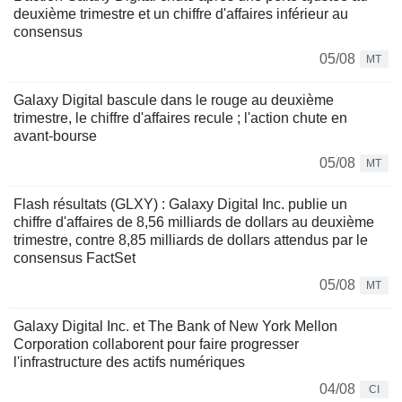
deuxième trimestre et un chiffre d'affaires inférieur au
consensus
05/08
MT
Galaxy Digital bascule dans le rouge au deuxième
trimestre, le chiffre d'affaires recule ; l'action chute en
avant-bourse
05/08
MT
Flash résultats (GLXY) : Galaxy Digital Inc. publie un
chiffre d'affaires de 8,56 milliards de dollars au deuxième
trimestre, contre 8,85 milliards de dollars attendus par le
consensus FactSet
05/08
MT
Galaxy Digital Inc. et The Bank of New York Mellon
Corporation collaborent pour faire progresser
l'infrastructure des actifs numériques
04/08
CI