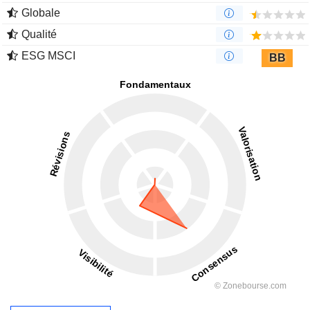
Globale
Qualité
ESG MSCI
BB