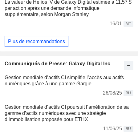
La valeur de Helios IV de Galaxy Digital estimée à 11,57 $
par action après une demande informatique
supplémentaire, selon Morgan Stanley
16/01
MT
Plus de recommandations
Communiqués de Presse: Galaxy Digital Inc.
Gestion mondiale d’actifs CI simplifie l’accès aux actifs
numériques grâce à une gamme élargie
26/08/25
BU
Gestion mondiale d’actifs CI poursuit l’amélioration de sa
gamme d’actifs numériques avec une stratégie
d’immobilisation proposée pour ETHX
11/06/25
BU