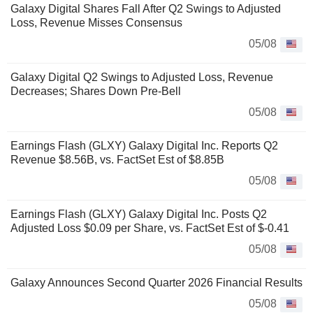
Galaxy Digital Shares Fall After Q2 Swings to Adjusted
Loss, Revenue Misses Consensus
05/08
Galaxy Digital Q2 Swings to Adjusted Loss, Revenue
Decreases; Shares Down Pre-Bell
05/08
Earnings Flash (GLXY) Galaxy Digital Inc. Reports Q2
Revenue $8.56B, vs. FactSet Est of $8.85B
05/08
Earnings Flash (GLXY) Galaxy Digital Inc. Posts Q2
Adjusted Loss $0.09 per Share, vs. FactSet Est of $-0.41
05/08
Galaxy Announces Second Quarter 2026 Financial Results
05/08