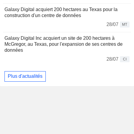
Galaxy Digital acquiert 200 hectares au Texas pour la
construction d'un centre de données
28/07
MT
Galaxy Digital Inc acquiert un site de 200 hectares à
McGregor, au Texas, pour l'expansion de ses centres de
données
28/07
CI
Plus d'actualités