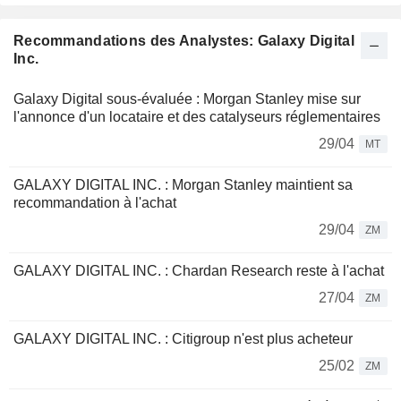
Recommandations des Analystes: Galaxy Digital
Inc.
Galaxy Digital sous-évaluée : Morgan Stanley mise sur
l'annonce d'un locataire et des catalyseurs réglementaires
29/04
MT
GALAXY DIGITAL INC. : Morgan Stanley maintient sa
recommandation à l'achat
29/04
ZM
GALAXY DIGITAL INC. : Chardan Research reste à l'achat
27/04
ZM
GALAXY DIGITAL INC. : Citigroup n'est plus acheteur
25/02
ZM