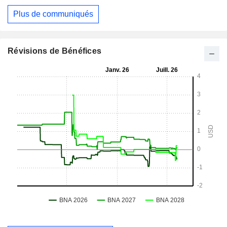
Plus de communiqués
Révisions de Bénéfices