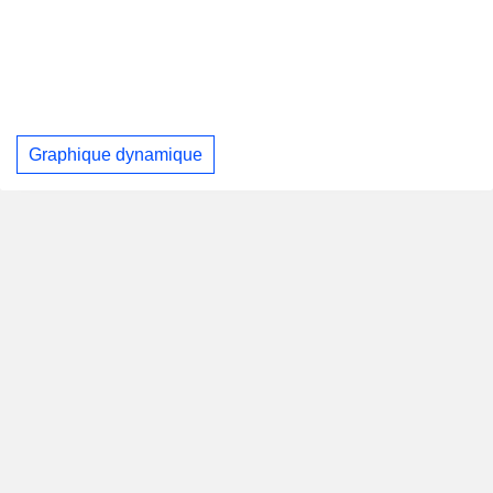
Graphique dynamique