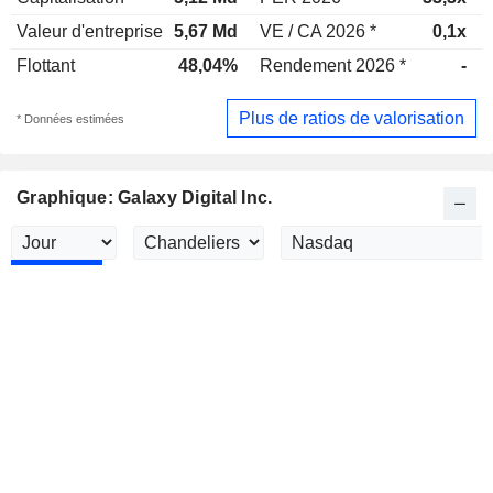
Valeur d'entreprise
5,67 Md
VE / CA 2026 *
0,1x
Flottant
48,04%
Rendement 2026 *
-
Plus de ratios de valorisation
* Données estimées
Graphique: Galaxy Digital Inc.