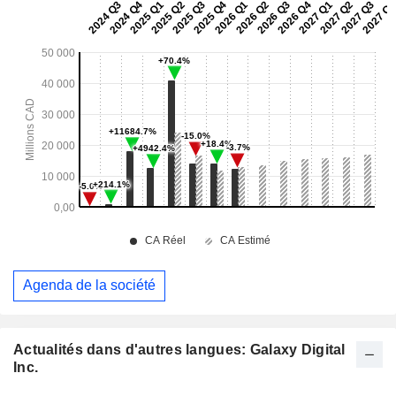
Agenda de la société
Actualités dans d'autres langues: Galaxy Digital
Inc.