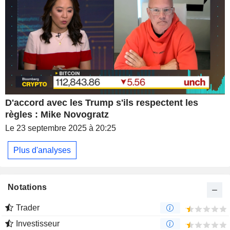
D'accord avec les Trump s'ils respectent les
règles : Mike Novogratz
Le 23 septembre 2025 à 20:25
Plus d'analyses
Notations
Trader
Investisseur