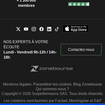
+ 1 300 000
membres
NOS EXPERTS À VOTRE
ÉCOUTE
Contactez-nous
Lundi - Vendredi 9h-12h / 14h-
18h
Mentions légales
Paramétrer les cookies
Blog Zonebourse
Qui sommes-nous ?
Copyright © 2026 Surperformance SAS. Tous droits réservés.
Les cotations sont fournies par Factset, Morningstar et S&P