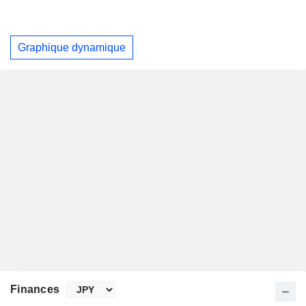
Graphique dynamique
Finances