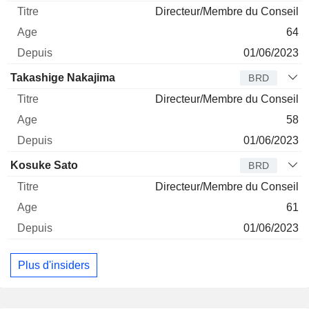
Directeur/Membre du Conseil
64
01/06/2023
Takashige Nakajima
BRD
Directeur/Membre du Conseil
58
01/06/2023
Kosuke Sato
BRD
Directeur/Membre du Conseil
61
01/06/2023
Plus d'insiders