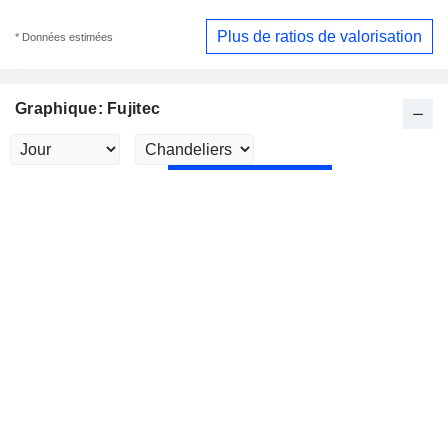
Plus de ratios de valorisation
* Données estimées
Graphique: Fujitec