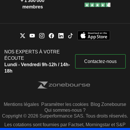
+ 1 300 000
membres
NOS EXPERTS À VOTRE
ÉCOUTE
Contactez-nous
Lundi - Vendredi 9h-12h / 14h-
18h
Mentions légales
Paramétrer les cookies
Blog Zonebourse
Qui sommes-nous ?
Copyright © 2026 Surperformance SAS. Tous droits réservés.
Les cotations sont fournies par Factset, Morningstar et S&P