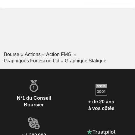
Bourse
Actions
Action FMG
Graphiques Fortescue Ltd
Graphique Statique
N°1 du Conseil
+ de 20 ans
Boursier
à vos côtés