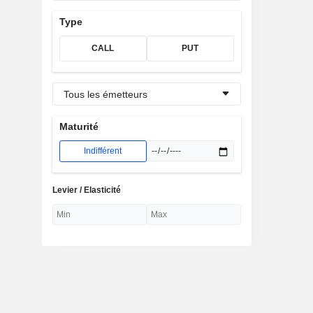
Type
CALL
PUT
Tous les émetteurs
Maturité
Indifférent
Levier / Elasticité