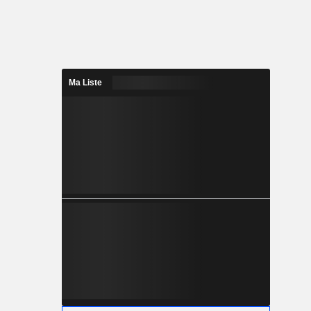
Ma Liste