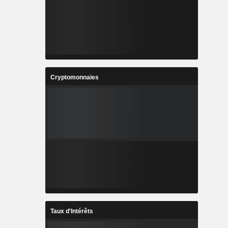
Cryptomonnaies
Taux d'Intérêts