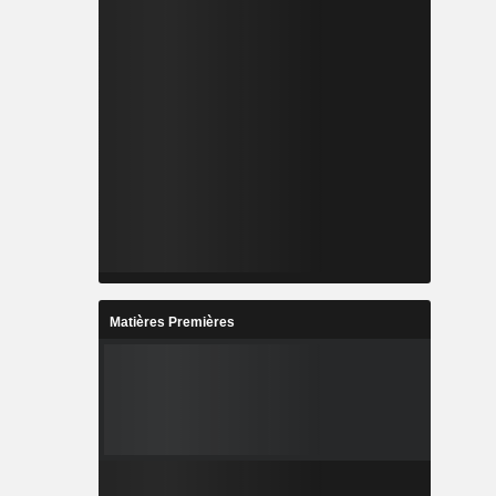
Matières Premières