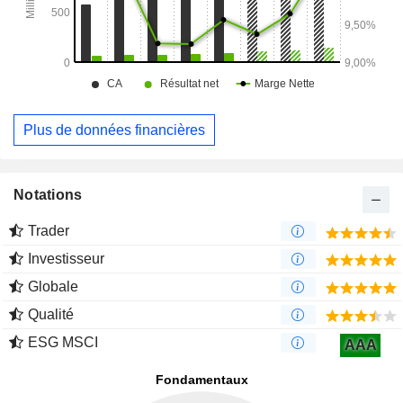
Plus de données financières
Notations
Trader
Investisseur
Globale
Qualité
ESG MSCI
AAA