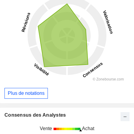
Plus de notations
Consensus des Analystes
Vente
Achat