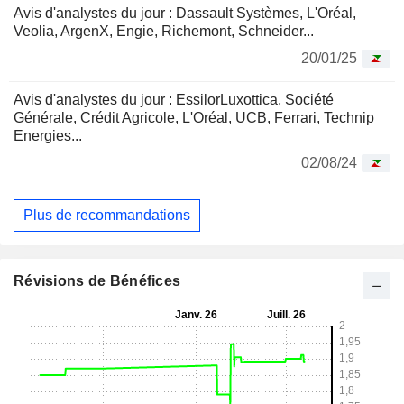
Avis d'analystes du jour : Dassault Systèmes, L'Oréal,
Veolia, ArgenX, Engie, Richemont, Schneider...
20/01/25
Avis d'analystes du jour : EssilorLuxottica, Société
Générale, Crédit Agricole, L'Oréal, UCB, Ferrari, Technip
Energies...
02/08/24
Plus de recommandations
Révisions de Bénéfices