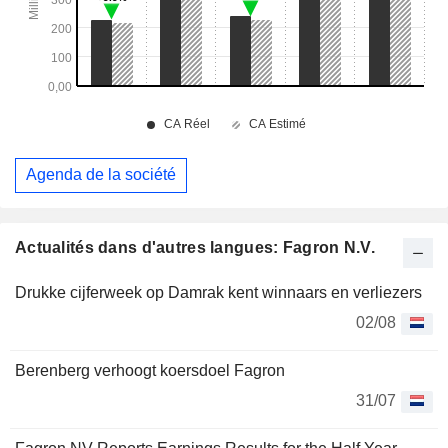
Agenda de la société
Actualités dans d'autres langues: Fagron N.V.
Drukke cijferweek op Damrak kent winnaars en verliezers
02/08
Berenberg verhoogt koersdoel Fagron
31/07