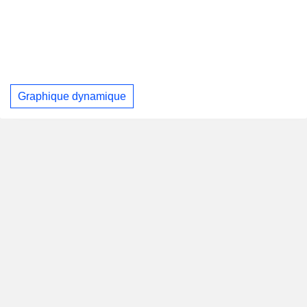
Graphique dynamique