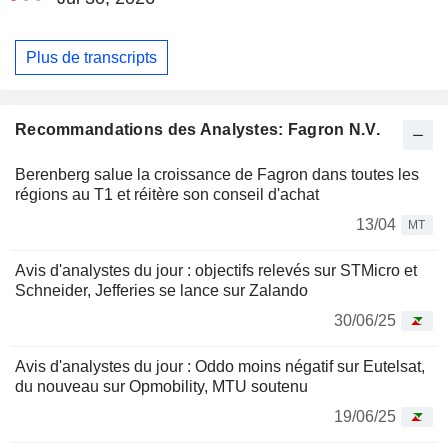
Plus de transcripts
Recommandations des Analystes: Fagron N.V.
Berenberg salue la croissance de Fagron dans toutes les
régions au T1 et réitère son conseil d'achat
13/04
MT
Avis d'analystes du jour : objectifs relevés sur STMicro et
Schneider, Jefferies se lance sur Zalando
30/06/25
Avis d'analystes du jour : Oddo moins négatif sur Eutelsat,
du nouveau sur Opmobility, MTU soutenu
19/06/25