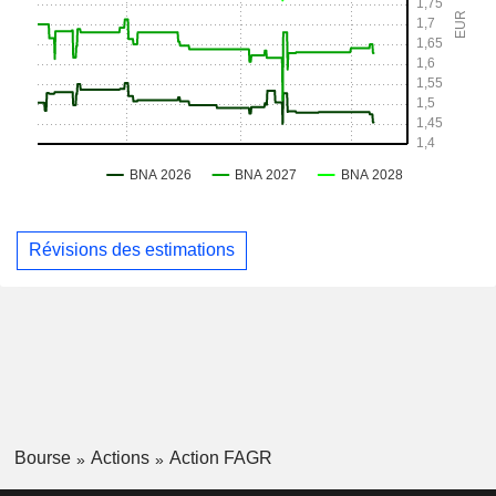
Révisions des estimations
Bourse
Actions
Action FAGR