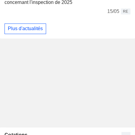
concernant l'inspection de 2025
15/05
RE
Plus d'actualités
Cotations