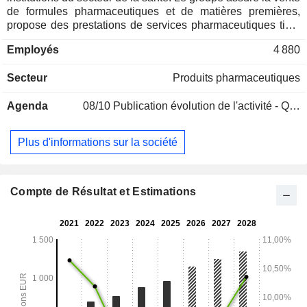
de formules pharmaceutiques et de matières premières,
propose des prestations de services pharmaceutiques tiers
aux pharmacies et aux hôpitaux, etc.
Employés
4 880
Secteur
Produits pharmaceutiques
Agenda
08/10
Publication évolution de l'activité - Q3 2026
Plus d'informations sur la société
Compte de Résultat et Estimations