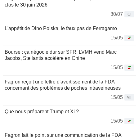
clos le 30 juin 2026
30/07
CI
L'appétit de Dino Polska, le faux pas de Ferragamo
15/05
Bourse : ça négocie dur sur SFR, LVMH vend Marc
Jacobs, Stellantis accélère en Chine
15/05
Fagron reçoit une lettre d'avertissement de la FDA
concernant des problèmes de poches intraveineuses
15/05
MT
Que nous préparent Trump et Xi ?
15/05
Fagron fait le point sur une communication de la FDA