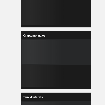
Cryptomonnaies
Taux d'Intérêts