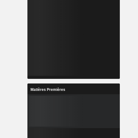
Matières Premières