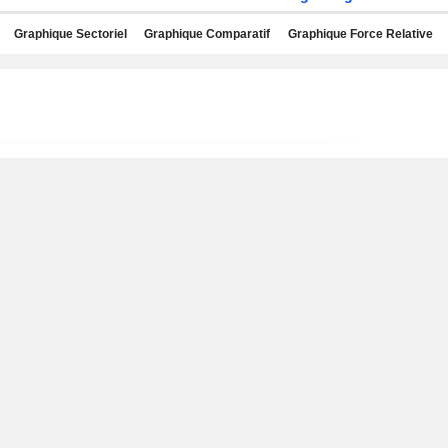
Graphique Sectoriel
Graphique Comparatif
Graphique Force Relative