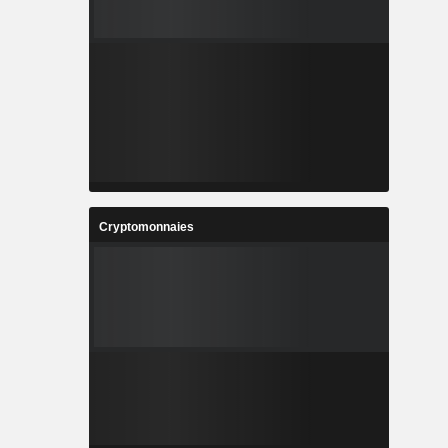
Cryptomonnaies