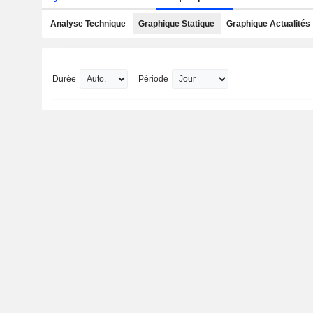
Analyse Technique
Graphique Statique
Graphique Actualités
Durée
Période