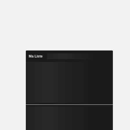
Ma Liste