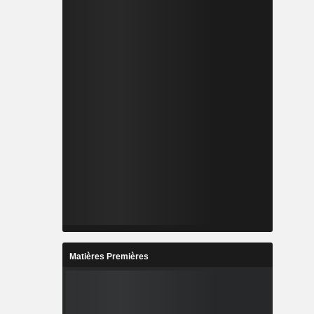
Matières Premières