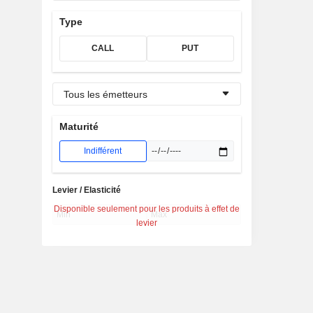
Type
CALL
PUT
Tous les émetteurs
Maturité
Indifférent
Levier / Elasticité
Disponible seulement pour les produits à effet de
levier