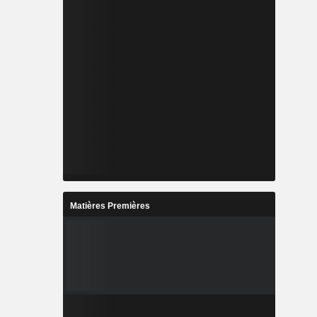
Matières Premières