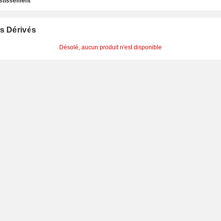
estissement
s Dérivés
Désolé, aucun produit n'est disponible