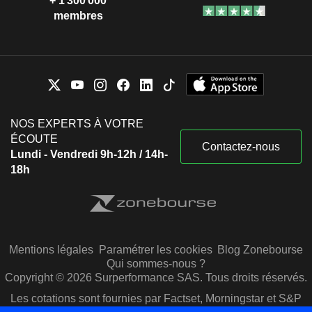
+ 1 300 000
membres
NOS EXPERTS À VOTRE
ÉCOUTE
Contactez-nous
Lundi - Vendredi 9h-12h / 14h-
18h
Mentions légales
Paramétrer les cookies
Blog Zonebourse
Qui sommes-nous ?
Copyright © 2026 Surperformance SAS. Tous droits réservés.
Les cotations sont fournies par Factset, Morningstar et S&P