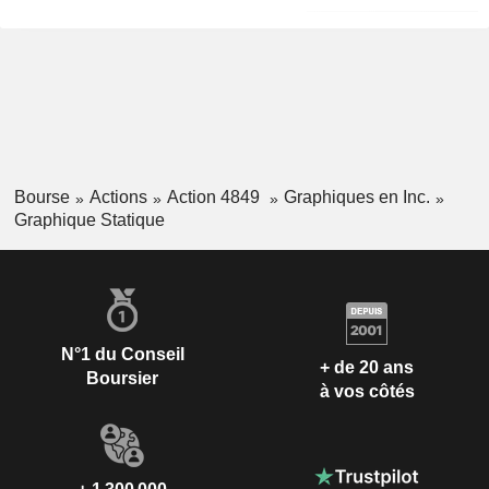
Bourse
Actions
Action 4849
Graphiques en Inc.
Graphique Statique
N°1 du Conseil
+ de 20 ans
Boursier
à vos côtés