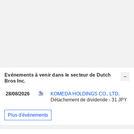
Evénements à venir dans le secteur de Dutch
Bros Inc.
28/08/2026
KOMEDA HOLDINGS CO., LTD.
Détachement de dividende - 31 JPY
Plus d'événements