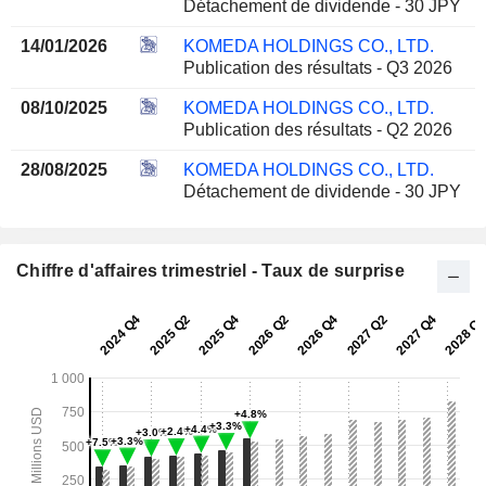
Détachement de dividende - 30 JPY
14/01/2026
KOMEDA HOLDINGS CO., LTD.
Publication des résultats - Q3 2026
08/10/2025
KOMEDA HOLDINGS CO., LTD.
Publication des résultats - Q2 2026
28/08/2025
KOMEDA HOLDINGS CO., LTD.
Détachement de dividende - 30 JPY
Chiffre d'affaires trimestriel - Taux de surprise