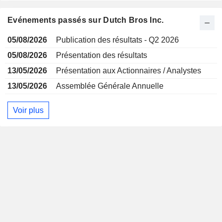
Evénements passés sur Dutch Bros Inc.
05/08/2026
Publication des résultats - Q2 2026
05/08/2026
Présentation des résultats
13/05/2026
Présentation aux Actionnaires / Analystes
13/05/2026
Assemblée Générale Annuelle
Voir plus