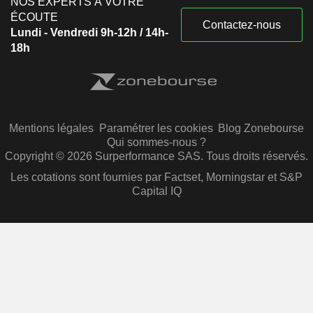
NOS EXPERTS À VOTRE
ÉCOUTE
Contactez-nous
Lundi - Vendredi 9h-12h / 14h-
18h
Mentions légales
Paramétrer les cookies
Blog Zonebourse
Qui sommes-nous ?
Copyright © 2026 Surperformance SAS. Tous droits réservés.
Les cotations sont fournies par Factset, Morningstar et S&P
Capital IQ