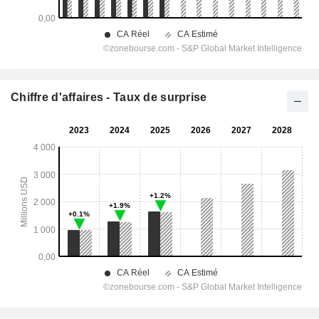
Chiffre d'affaires - Taux de surprise