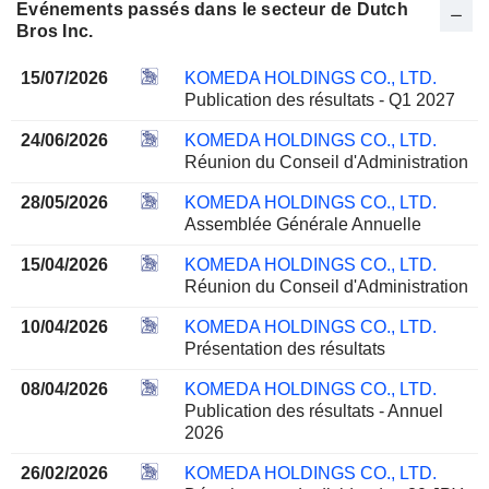
Evénements passés dans le secteur de Dutch
Bros Inc.
15/07/2026
KOMEDA HOLDINGS CO., LTD.
Publication des résultats - Q1 2027
24/06/2026
KOMEDA HOLDINGS CO., LTD.
Réunion du Conseil d'Administration
28/05/2026
KOMEDA HOLDINGS CO., LTD.
Assemblée Générale Annuelle
15/04/2026
KOMEDA HOLDINGS CO., LTD.
Réunion du Conseil d'Administration
10/04/2026
KOMEDA HOLDINGS CO., LTD.
Présentation des résultats
08/04/2026
KOMEDA HOLDINGS CO., LTD.
Publication des résultats - Annuel
2026
26/02/2026
KOMEDA HOLDINGS CO., LTD.