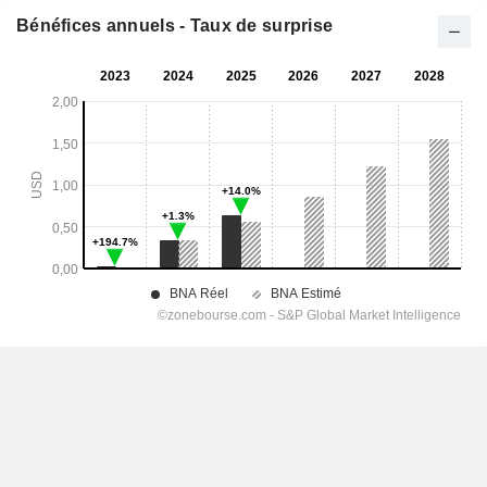
Bénéfices annuels - Taux de surprise