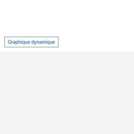
Graphique dynamique