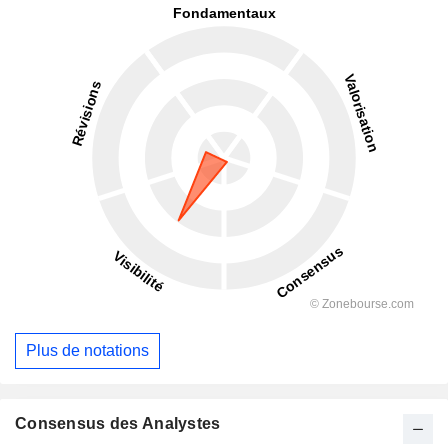
Plus de notations
Consensus des Analystes