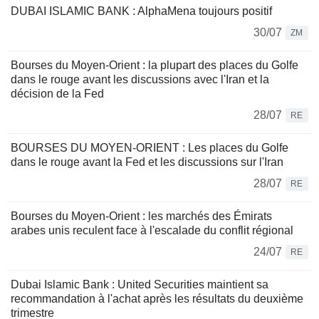
DUBAI ISLAMIC BANK : AlphaMena toujours positif
30/07
ZM
Bourses du Moyen-Orient : la plupart des places du Golfe
dans le rouge avant les discussions avec l'Iran et la
décision de la Fed
28/07
RE
BOURSES DU MOYEN-ORIENT : Les places du Golfe
dans le rouge avant la Fed et les discussions sur l'Iran
28/07
RE
Bourses du Moyen-Orient : les marchés des Émirats
arabes unis reculent face à l'escalade du conflit régional
24/07
RE
Dubai Islamic Bank : United Securities maintient sa
recommandation à l'achat après les résultats du deuxième
trimestre