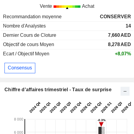
Vente
Achat
Recommandation moyenne
CONSERVER
Nombre d'Analystes
14
Dernier Cours de Cloture
7,660
AED
Objectif de cours Moyen
8,278
AED
Ecart / Objectif Moyen
+8,07%
Consensus
Chiffre d'affaires trimestriel - Taux de surprise