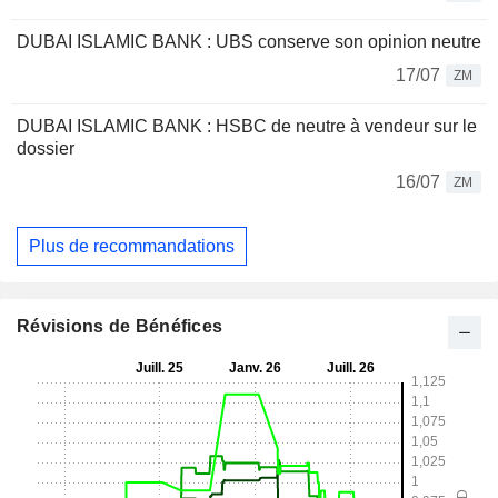
DUBAI ISLAMIC BANK : UBS conserve son opinion neutre
17/07
ZM
DUBAI ISLAMIC BANK : HSBC de neutre à vendeur sur le
dossier
16/07
ZM
Plus de recommandations
Révisions de Bénéfices