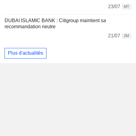
23/07
MT
DUBAI ISLAMIC BANK : Citigroup maintient sa
recommandation neutre
21/07
ZM
Plus d'actualités