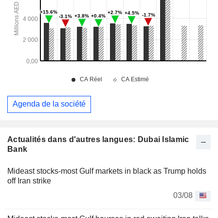
Agenda de la société
Actualités dans d'autres langues: Dubai Islamic
Bank
Mideast stocks-most Gulf markets in black as Trump holds
off Iran strike
03/08