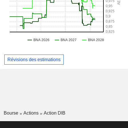
Révisions des estimations
Bourse
Actions
Action DIB