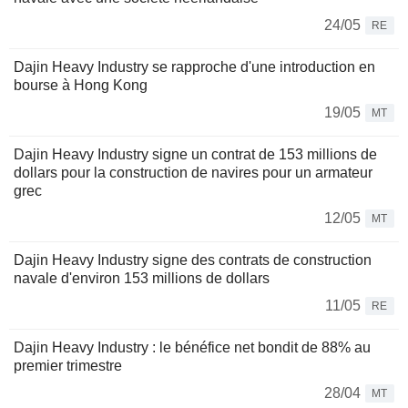
24/05
RE
Dajin Heavy Industry se rapproche d'une introduction en
bourse à Hong Kong
19/05
MT
Dajin Heavy Industry signe un contrat de 153 millions de
dollars pour la construction de navires pour un armateur
grec
12/05
MT
Dajin Heavy Industry signe des contrats de construction
navale d'environ 153 millions de dollars
11/05
RE
Dajin Heavy Industry : le bénéfice net bondit de 88% au
premier trimestre
28/04
MT