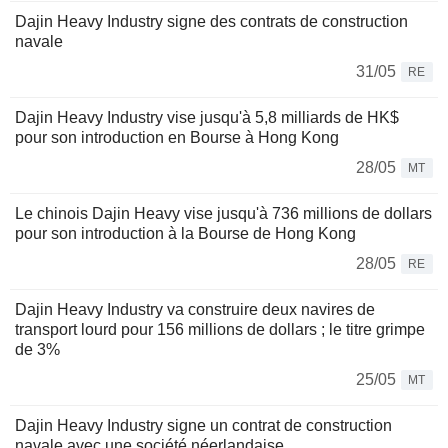
Dajin Heavy Industry signe des contrats de construction
navale
31/05
RE
Dajin Heavy Industry vise jusqu'à 5,8 milliards de HK$
pour son introduction en Bourse à Hong Kong
28/05
MT
Le chinois Dajin Heavy vise jusqu'à 736 millions de dollars
pour son introduction à la Bourse de Hong Kong
28/05
RE
Dajin Heavy Industry va construire deux navires de
transport lourd pour 156 millions de dollars ; le titre grimpe
de 3%
25/05
MT
Dajin Heavy Industry signe un contrat de construction
navale avec une société néerlandaise