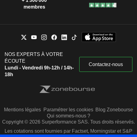
+ 1 300 000
membres
NOS EXPERTS À VOTRE
ÉCOUTE
Contactez-nous
Lundi - Vendredi 9h-12h / 14h-
18h
Mentions légales
Paramétrer les cookies
Blog Zonebourse
Qui sommes-nous ?
Copyright © 2026 Surperformance SAS. Tous droits réservés.
Les cotations sont fournies par Factset, Morningstar et S&P