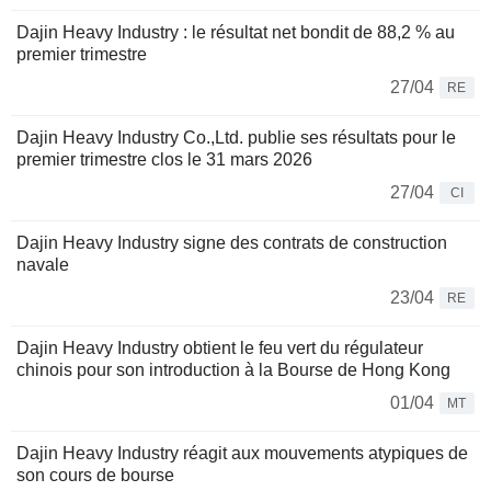
Dajin Heavy Industry : le résultat net bondit de 88,2 % au
premier trimestre
27/04
RE
Dajin Heavy Industry Co.,Ltd. publie ses résultats pour le
premier trimestre clos le 31 mars 2026
27/04
CI
Dajin Heavy Industry signe des contrats de construction
navale
23/04
RE
Dajin Heavy Industry obtient le feu vert du régulateur
chinois pour son introduction à la Bourse de Hong Kong
01/04
MT
Dajin Heavy Industry réagit aux mouvements atypiques de
son cours de bourse