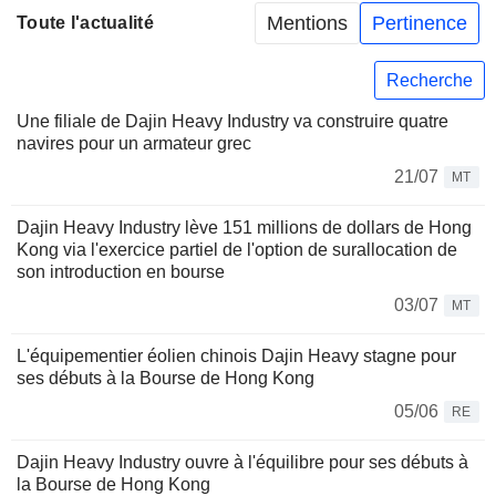
Mentions
Pertinence
Toute l'actualité
Recherche
Une filiale de Dajin Heavy Industry va construire quatre
navires pour un armateur grec
21/07
MT
Dajin Heavy Industry lève 151 millions de dollars de Hong
Kong via l'exercice partiel de l'option de surallocation de
son introduction en bourse
03/07
MT
L'équipementier éolien chinois Dajin Heavy stagne pour
ses débuts à la Bourse de Hong Kong
05/06
RE
Dajin Heavy Industry ouvre à l'équilibre pour ses débuts à
la Bourse de Hong Kong