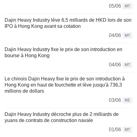
05/06
MT
Dajin Heavy Industry lève 6,5 milliards de HKD lors de son
IPO à Hong Kong avant sa cotation
04/06
MT
Dajin Heavy Industry fixe le prix de son introduction en
bourse à Hong Kong
04/06
MT
Le chinois Dajin Heavy fixe le prix de son introduction à
Hong Kong en haut de fourchette et lève jusqu'à 736,3
millions de dollars
03/06
RE
Dajin Heavy Industry décroche plus de 2 milliards de
yuans de contrats de construction navale
01/06
MT