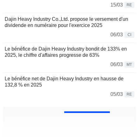
15/03
RE
Dajin Heavy Industry Co.,Ltd. propose le versement d'un
dividende en numéraire pour l'exercice 2025
06/03
CI
Le bénéfice de Dajin Heavy Industry bondit de 133% en
2025, le chiffre d'affaires progresse de 63%
06/03
MT
Le bénéfice net de Dajin Heavy Industry en hausse de
132,8 % en 2025
05/03
RE