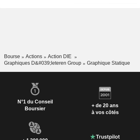
Bourse
Actions
Action DIE
Graphiques D&#039;Ieteren Group
Graphique Statique
N°1 du Conseil
+ de 20 ans
Boursier
à vos côtés