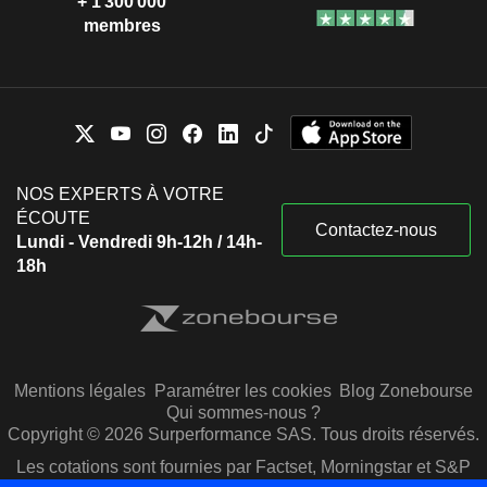
+ 1 300 000
membres
NOS EXPERTS À VOTRE
ÉCOUTE
Contactez-nous
Lundi - Vendredi 9h-12h / 14h-
18h
Mentions légales
Paramétrer les cookies
Blog Zonebourse
Qui sommes-nous ?
Copyright © 2026 Surperformance SAS. Tous droits réservés.
Les cotations sont fournies par Factset, Morningstar et S&P