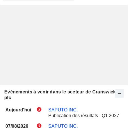
Evénements à venir dans le secteur de Cranswick
plc
Aujourd'hui
SAPUTO INC.
Publication des résultats - Q1 2027
07/08/2026
SAPUTO INC.