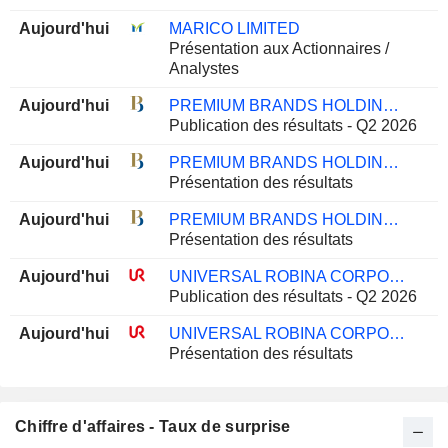
Aujourd'hui
MARICO LIMITED
Présentation aux Actionnaires /
Analystes
Aujourd'hui
PREMIUM BRANDS HOLDINGS CORPORATION
Publication des résultats - Q2 2026
Aujourd'hui
PREMIUM BRANDS HOLDINGS CORPORATION
Présentation des résultats
Aujourd'hui
PREMIUM BRANDS HOLDINGS CORPORATION
Présentation des résultats
Aujourd'hui
UNIVERSAL ROBINA CORPORATION
Publication des résultats - Q2 2026
Aujourd'hui
UNIVERSAL ROBINA CORPORATION
Présentation des résultats
Chiffre d'affaires - Taux de surprise