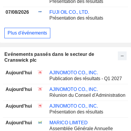
Présentation des résultats
07/08/2026
FUJI OIL CO., LTD.
Présentation des résultats
Plus d'événements
Evénements passés dans le secteur de
Cranswick plc
Aujourd'hui
AJINOMOTO CO., INC.
Publication des résultats - Q1 2027
Aujourd'hui
AJINOMOTO CO., INC.
Réunion du Conseil d'Administration
Aujourd'hui
AJINOMOTO CO., INC.
Présentation des résultats
Aujourd'hui
MARICO LIMITED
Assemblée Générale Annuelle