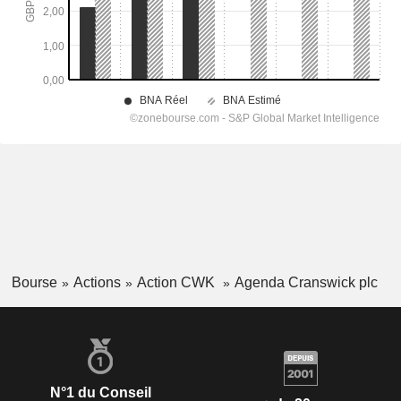
Bourse
Actions
Action CWK
Agenda Cranswick plc
N°1 du Conseil