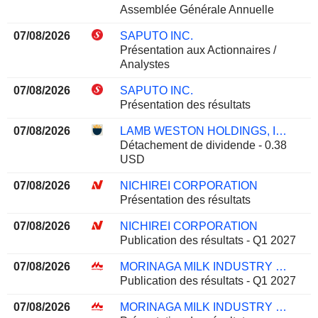
Assemblée Générale Annuelle
07/08/2026
SAPUTO INC.
Présentation aux Actionnaires /
Analystes
07/08/2026
SAPUTO INC.
Présentation des résultats
07/08/2026
LAMB WESTON HOLDINGS, INC.
Détachement de dividende - 0.38
USD
07/08/2026
NICHIREI CORPORATION
Présentation des résultats
07/08/2026
NICHIREI CORPORATION
Publication des résultats - Q1 2027
07/08/2026
MORINAGA MILK INDUSTRY CO., LTD.
Publication des résultats - Q1 2027
07/08/2026
MORINAGA MILK INDUSTRY CO., LTD.