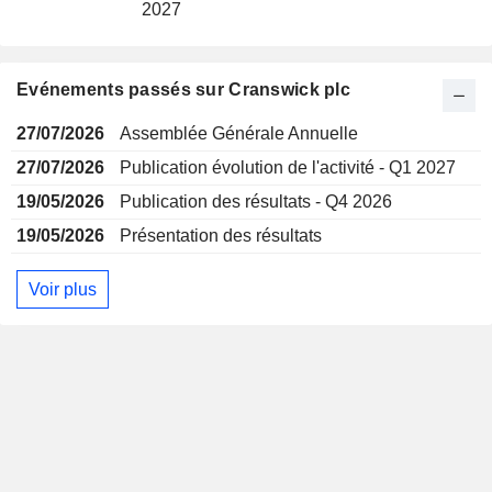
2027
Evénements passés sur Cranswick plc
27/07/2026
Assemblée Générale Annuelle
27/07/2026
Publication évolution de l'activité - Q1 2027
19/05/2026
Publication des résultats - Q4 2026
19/05/2026
Présentation des résultats
Voir plus