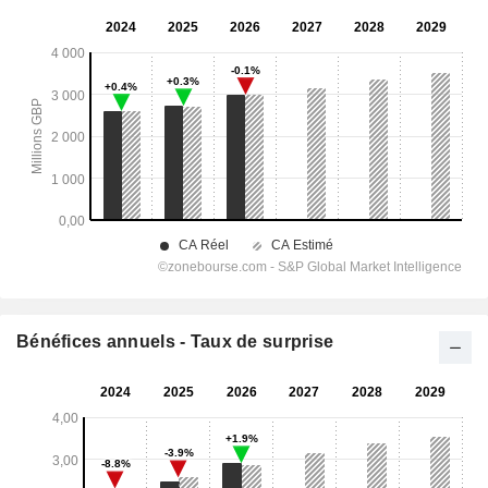
Bénéfices annuels - Taux de surprise