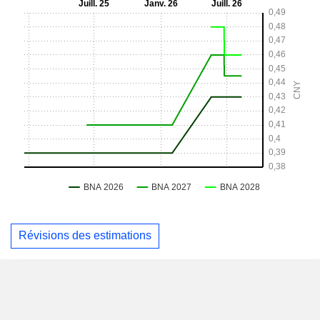
Révisions des estimations