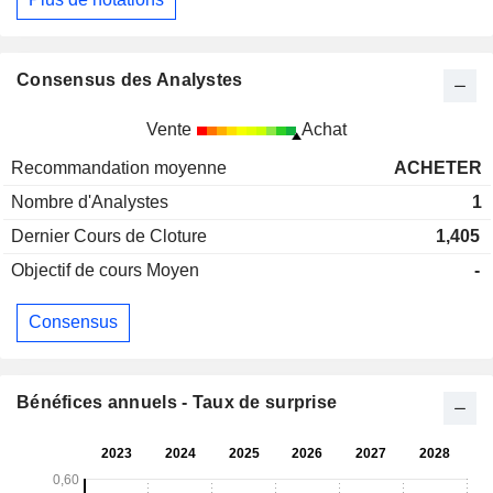
Consensus des Analystes
Vente
Achat
Recommandation moyenne
ACHETER
Nombre d'Analystes
1
Dernier Cours de Cloture
1,405
Objectif de cours Moyen
-
Consensus
Bénéfices annuels - Taux de surprise