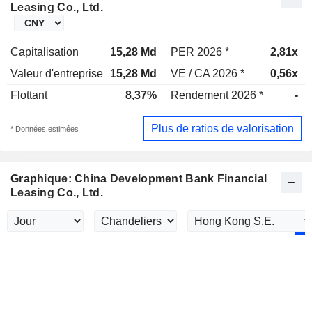
Leasing Co., Ltd.
Capitalisation
15,28 Md
PER 2026 *
2,81x
Valeur d'entreprise
15,28 Md
VE / CA 2026 *
0,56x
Flottant
8,37%
Rendement 2026 *
-
Plus de ratios de valorisation
* Données estimées
Graphique: China Development Bank Financial
Leasing Co., Ltd.