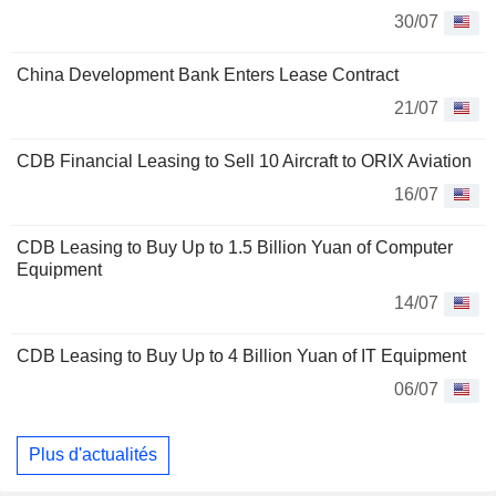
30/07
China Development Bank Enters Lease Contract
21/07
CDB Financial Leasing to Sell 10 Aircraft to ORIX Aviation
16/07
CDB Leasing to Buy Up to 1.5 Billion Yuan of Computer
Equipment
14/07
CDB Leasing to Buy Up to 4 Billion Yuan of IT Equipment
06/07
Plus d'actualités