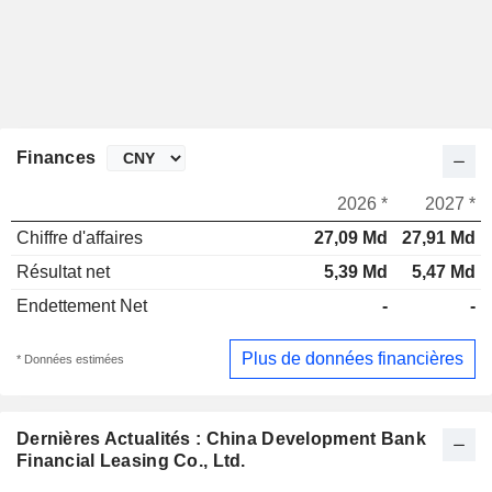
Finances
2026 *
2027 *
Chiffre d'affaires
27,09 Md
27,91 Md
Résultat net
5,39 Md
5,47 Md
Endettement Net
-
-
Plus de données financières
* Données estimées
Dernières Actualités : China Development Bank
Financial Leasing Co., Ltd.