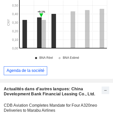
Agenda de la société
Actualités dans d'autres langues: China
Development Bank Financial Leasing Co., Ltd.
CDB Aviation Completes Mandate for Four A320neo
Deliveries to Marabu Airlines