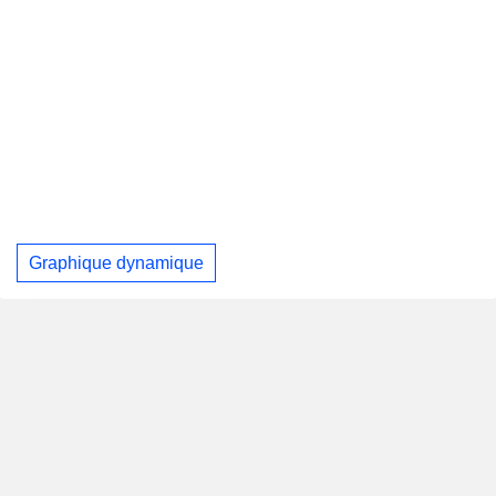
Graphique dynamique