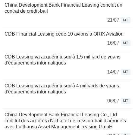
China Development Bank Financial Leasing conclut un
contrat de crédit-bail
21/07
MT
CDB Financial Leasing cède 10 avions à ORIX Aviation
16/07
MT
CDB Leasing va acquérir jusqu'à 1,5 milliard de yuans
d'équipements informatiques
14/07
MT
CDB Leasing va acquérir jusqu'à 4 milliards de yuans
d'équipements informatiques
06/07
MT
China Development Bank Financial Leasing Co., Ltd.
conclut des accords d'achat et de cession-bail d'aéronefs
avec Lufthansa Asset Management Leasing GmbH