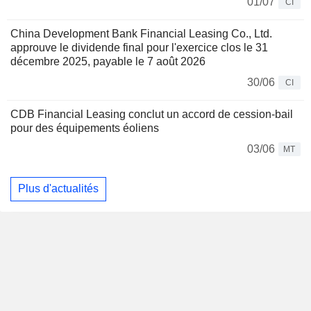
01/07
CI
China Development Bank Financial Leasing Co., Ltd.
approuve le dividende final pour l'exercice clos le 31
décembre 2025, payable le 7 août 2026
30/06
CI
CDB Financial Leasing conclut un accord de cession-bail
pour des équipements éoliens
03/06
MT
Plus d'actualités