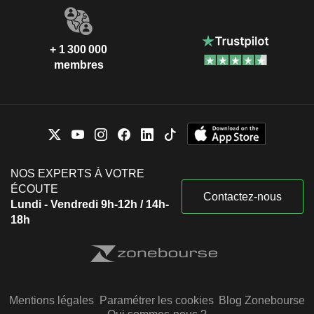
+ 1 300 000
membres
NOS EXPERTS À VOTRE
ÉCOUTE
Contactez-nous
Lundi - Vendredi 9h-12h / 14h-
18h
Mentions légales
Paramétrer les cookies
Blog Zonebourse