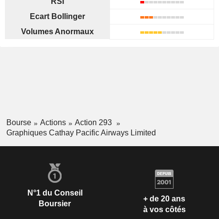
RSI
Ecart Bollinger
Volumes Anormaux
Bourse
Actions
Action 293
Graphiques Cathay Pacific Airways Limited
N°1 du Conseil
+ de 20 ans
Boursier
à vos côtés