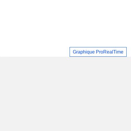
Graphique ProRealTime